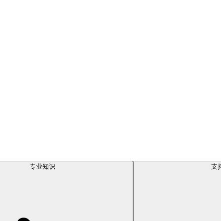
专业知识
支