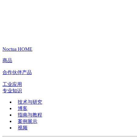
Noctua HOME
商品
合作伙伴产品
工业应用
专业知识
技术与研究
博客
指南与教程
案例展示
视频