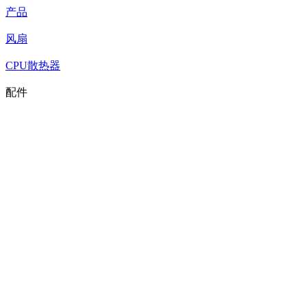
产品
风扇
CPU散热器
配件