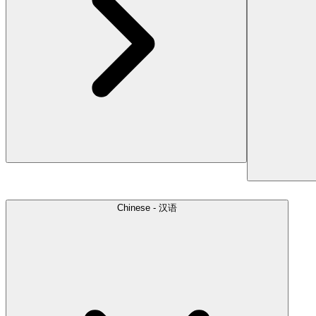
Chinese - 汉语