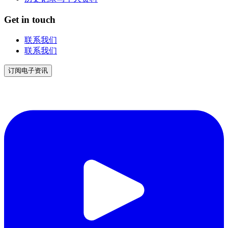
Get in touch
联系我们
联系我们
订阅电子资讯