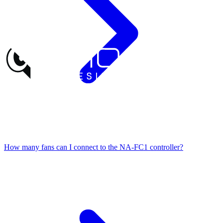
How many fans can I connect to the NA-FC1 controller?