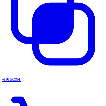
检查兼容性