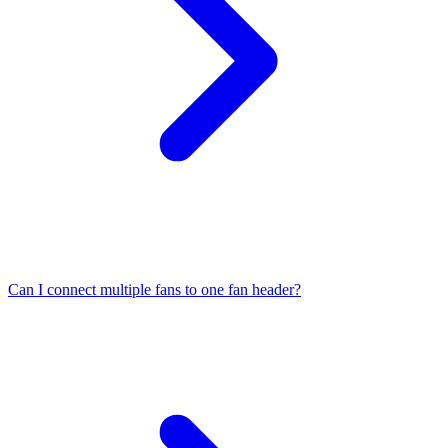
Can I connect multiple fans to one fan header?