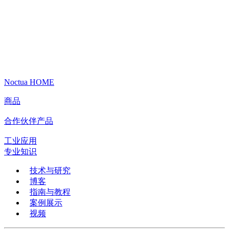
Noctua HOME
商品
合作伙伴产品
工业应用
专业知识
技术与研究
博客
指南与教程
案例展示
视频