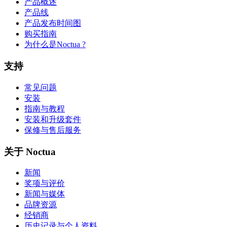
产品概述
产品线
产品发布时间图
购买指南
为什么是Noctua ?
支持
常见问题
安装
指南与教程
安装和升级套件
保修与售后服务
关于 Noctua
新闻
奖项与评价
新闻与媒体
品牌资源
经销商
历史记录与个人资料