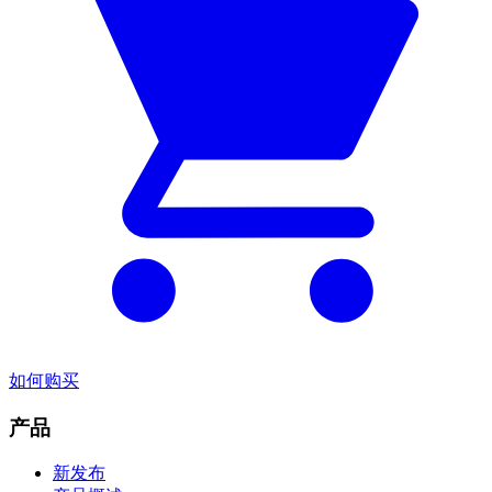
如何购买
产品
新发布