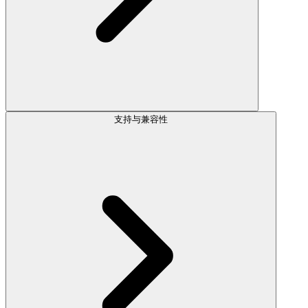
支持与兼容性