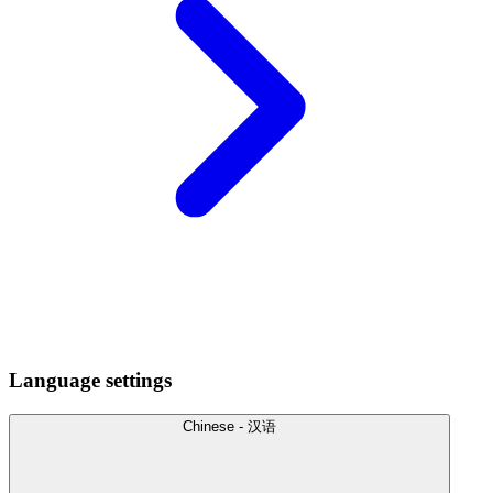
Language settings
Chinese - 汉语