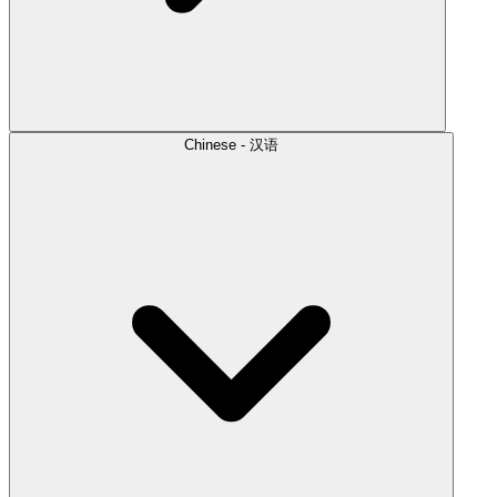
Chinese - 汉语