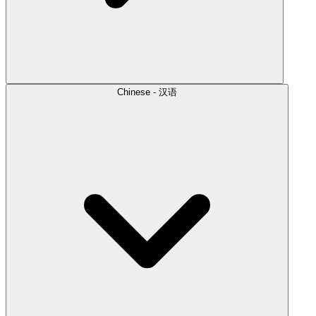
Chinese - 汉语