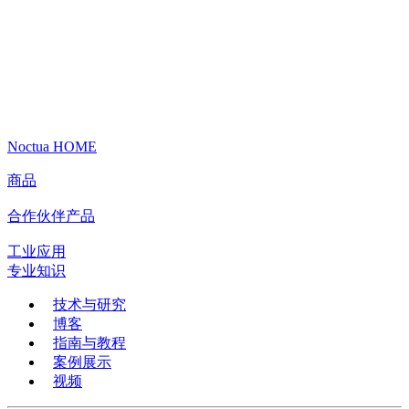
Noctua HOME
商品
合作伙伴产品
工业应用
专业知识
技术与研究
博客
指南与教程
案例展示
视频