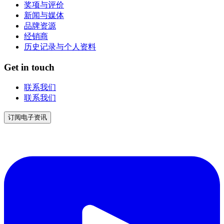
奖项与评价
新闻与媒体
品牌资源
经销商
历史记录与个人资料
Get in touch
联系我们
联系我们
订阅电子资讯