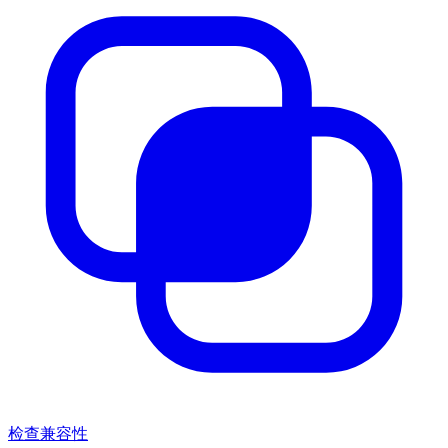
检查兼容性