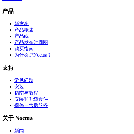
产品
新发布
产品概述
产品线
产品发布时间图
购买指南
为什么是Noctua ?
支持
常见问题
安装
指南与教程
安装和升级套件
保修与售后服务
关于 Noctua
新闻