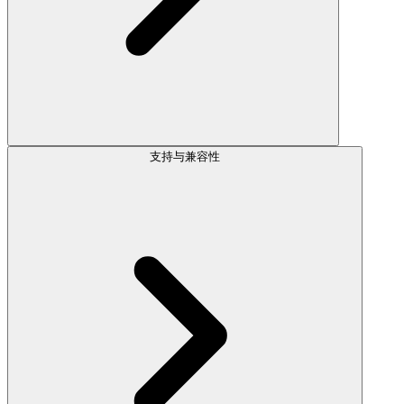
支持与兼容性