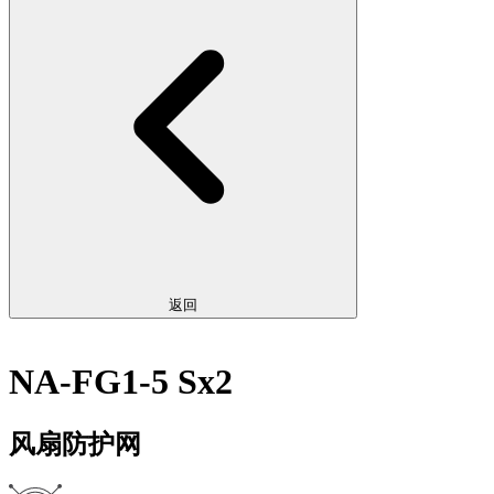
返回
NA-FG1-5 Sx2
风扇防护网