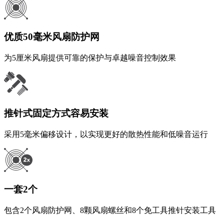
优质50毫米风扇防护网
为5厘米风扇提供可靠的保护与卓越噪音控制效果
推针式固定方式容易安装
采用5毫米偏移设计，以实现更好的散热性能和低噪音运行
一套2个
包含2个风扇防护网、8颗风扇螺丝和8个免工具推针安装工具