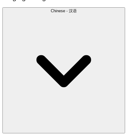
Chinese - 汉语