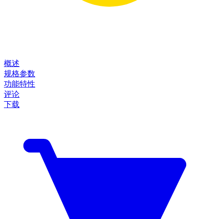
概述
规格参数
功能特性
评论
下载