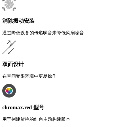
消除振动安装
通过降低设备的传递噪音来降低风扇噪音
双面设计
在空间受限环境中更易操作
chromax.red 型号
用于创建鲜艳的红色主题构建版本