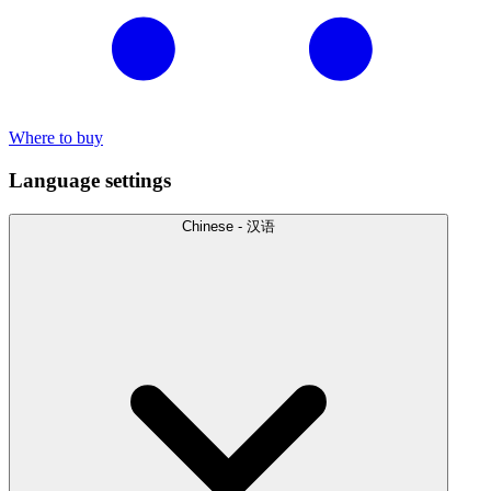
Where to buy
Language settings
Chinese - 汉语