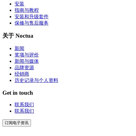
安装
指南与教程
安装和升级套件
保修与售后服务
关于 Noctua
新闻
奖项与评价
新闻与媒体
品牌资源
经销商
历史记录与个人资料
Get in touch
联系我们
联系我们
订阅电子资讯