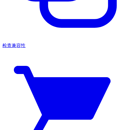
检查兼容性