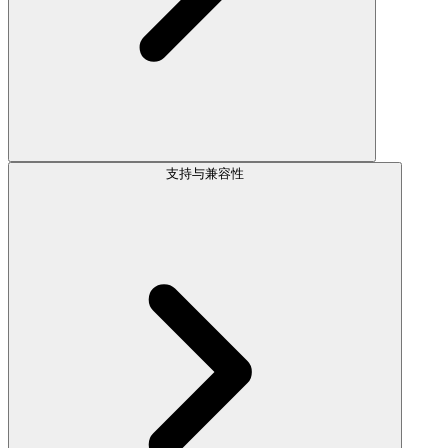
支持与兼容性