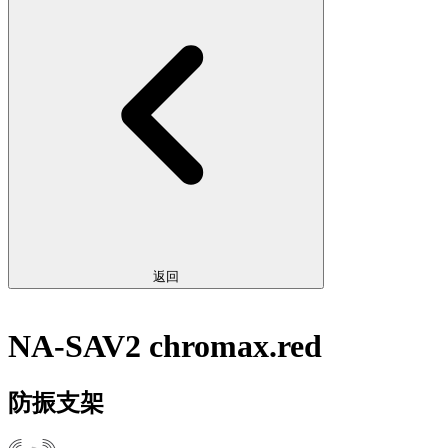
返回
NA-SAV2 chromax.red
防振支架