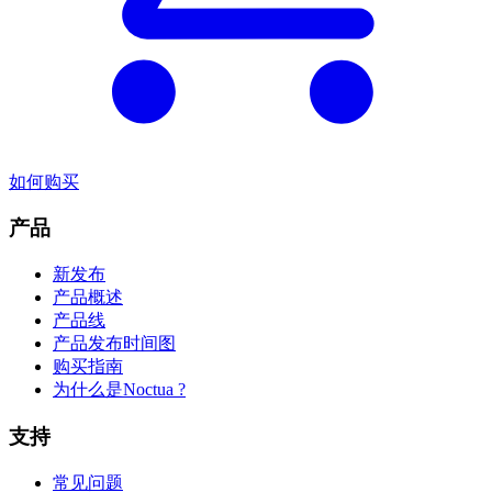
如何购买
产品
新发布
产品概述
产品线
产品发布时间图
购买指南
为什么是Noctua ?
支持
常见问题