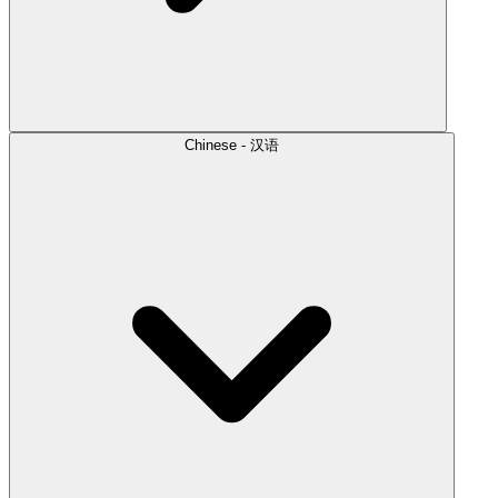
Chinese - 汉语