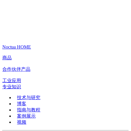
Noctua HOME
商品
合作伙伴产品
工业应用
专业知识
技术与研究
博客
指南与教程
案例展示
视频