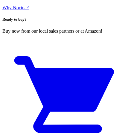
Why Noctua?
Ready to buy?
Buy now from our local sales partners or at Amazon!