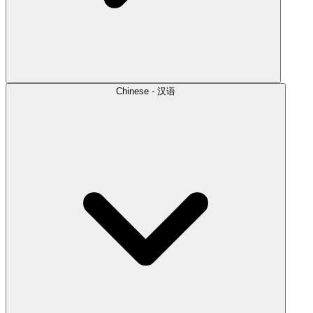
Chinese - 汉语