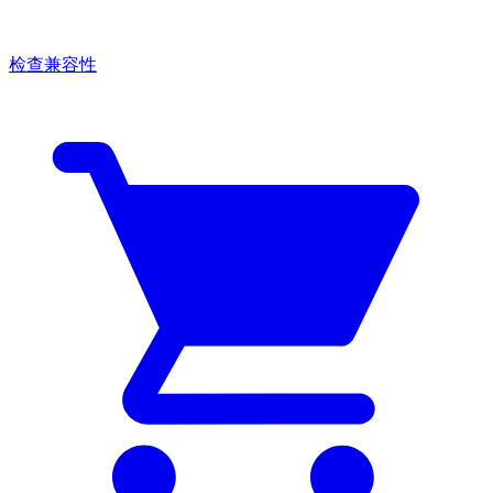
检查兼容性