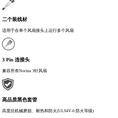
二个装线材
适用于在单个风扇接头上运行多个风扇
3 Pin 连接头
兼容所有Noctua 3针风扇
高品质黑色套管
高度抗机械磨损、耐热和防火(UL94V-0 防火等级)