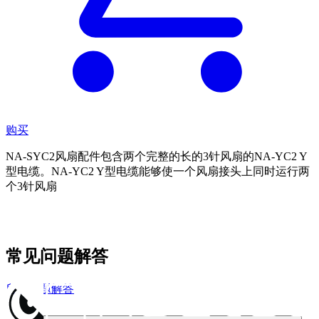
购买
NA-SYC2风扇配件包含两个完整的长的3针风扇的NA-YC2 Y
型电缆。NA-YC2 Y型电缆能够使一个风扇接头上同时运行两
个3针风扇
常见问题解答
所有问题解答