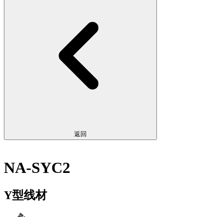
返回
NA-SYC2
Y型线材