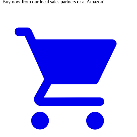
Buy now from our local sales partners or at Amazon!