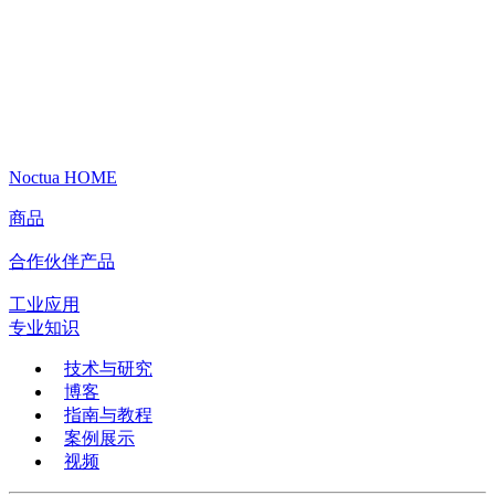
Noctua HOME
商品
合作伙伴产品
工业应用
专业知识
技术与研究
博客
指南与教程
案例展示
视频