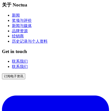
关于 Noctua
新闻
奖项与评价
新闻与媒体
品牌资源
经销商
历史记录与个人资料
Get in touch
联系我们
联系我们
订阅电子资讯