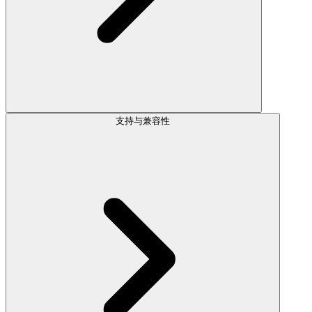
支持与兼容性