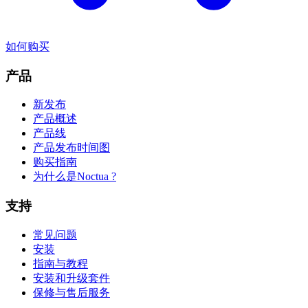
如何购买
产品
新发布
产品概述
产品线
产品发布时间图
购买指南
为什么是Noctua ?
支持
常见问题
安装
指南与教程
安装和升级套件
保修与售后服务