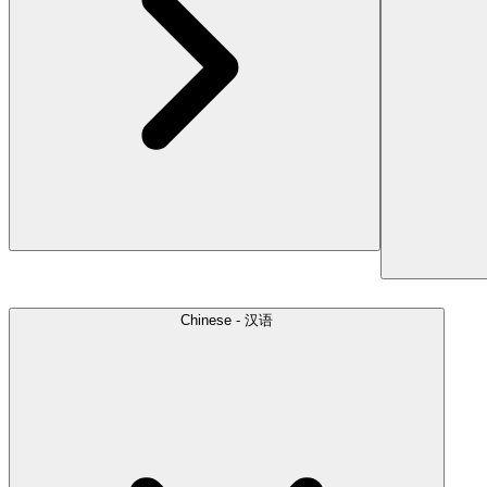
Chinese - 汉语