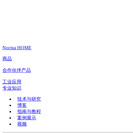
Noctua HOME
商品
合作伙伴产品
工业应用
专业知识
技术与研究
博客
指南与教程
案例展示
视频