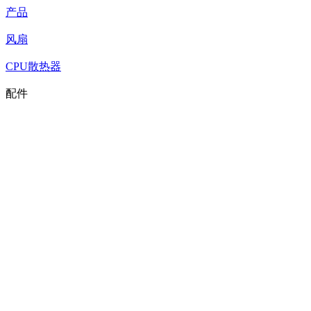
产品
风扇
CPU散热器
配件