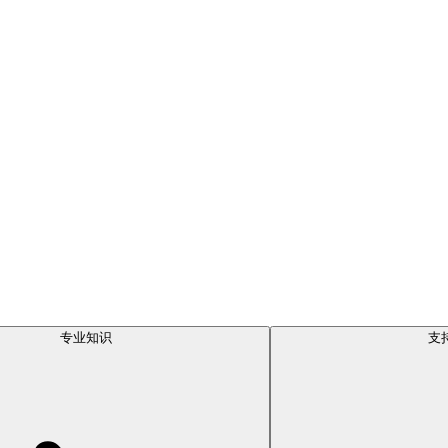
专业知识
支