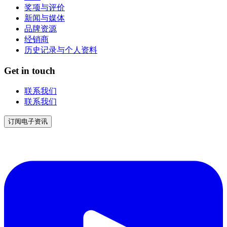
奖项与评价
新闻与媒体
品牌资源
经销商
历史记录与个人资料
Get in touch
联系我们
联系我们
订阅电子资讯