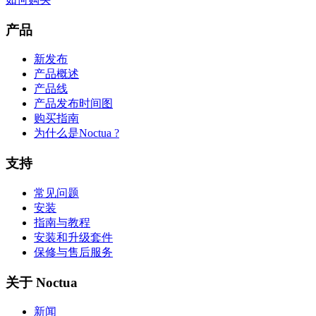
产品
新发布
产品概述
产品线
产品发布时间图
购买指南
为什么是Noctua ?
支持
常见问题
安装
指南与教程
安装和升级套件
保修与售后服务
关于 Noctua
新闻