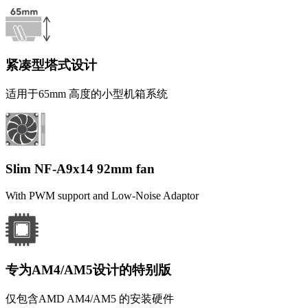
紧凑型塔式设计
适用于65mm 高度的小型机箱系统
Slim NF-A9x14 92mm fan
With PWM support and Low-Noise Adaptor
专为AM4/AM5设计的特别版
仅包含AMD AM4/AM5 的安装硬件