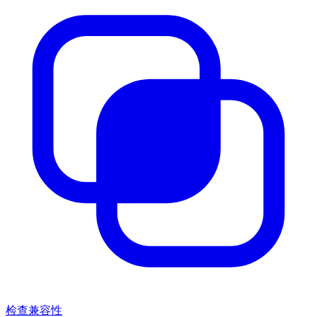
检查兼容性