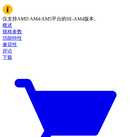
仅支持AMD AM4/AM5平台的SE-AM4版本。
概述
规格参数
功能特性
兼容性
评论
下载