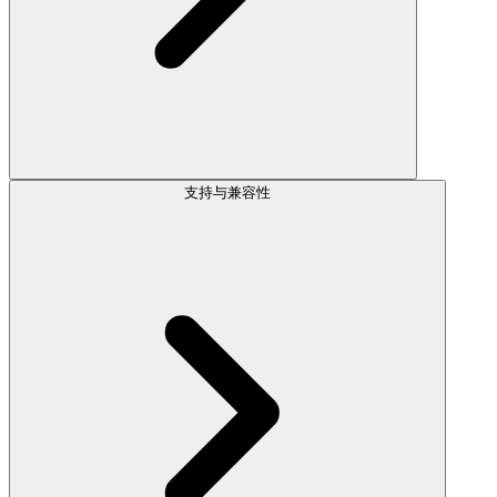
支持与兼容性