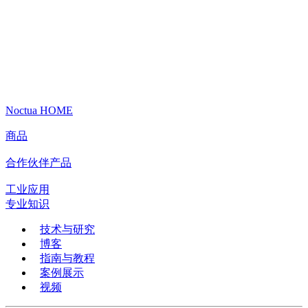
Noctua HOME
商品
合作伙伴产品
工业应用
专业知识
技术与研究
博客
指南与教程
案例展示
视频