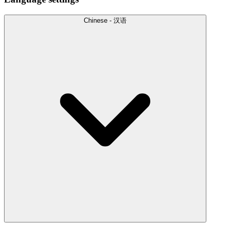
Chinese - 汉语