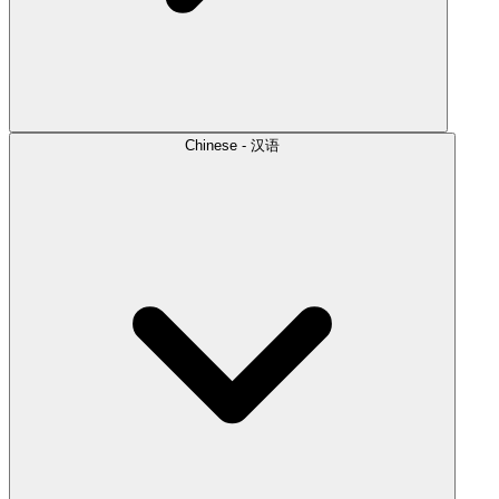
Chinese - 汉语