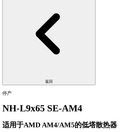
返回
停产
NH-L9x65 SE-AM4
适用于AMD AM4/AM5的低塔散热器