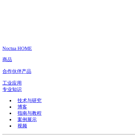
Noctua HOME
商品
合作伙伴产品
工业应用
专业知识
技术与研究
博客
指南与教程
案例展示
视频