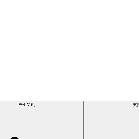
专业知识
支