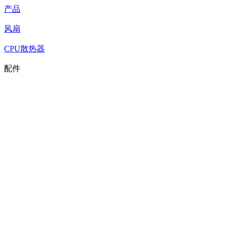
产品
风扇
CPU散热器
配件