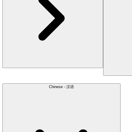
Chinese - 汉语