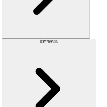
支持与兼容性