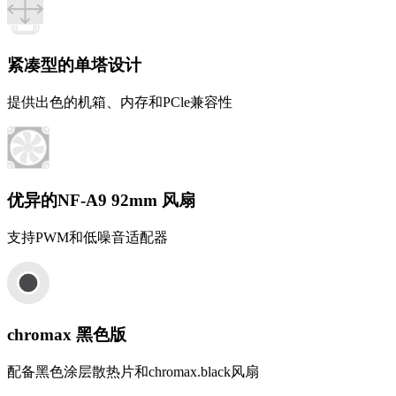
紧凑型的单塔设计
提供出色的机箱、内存和PCle兼容性
优异的NF-A9 92mm 风扇
支持PWM和低噪音适配器
chromax 黑色版
配备黑色涂层散热片和chromax.black风扇