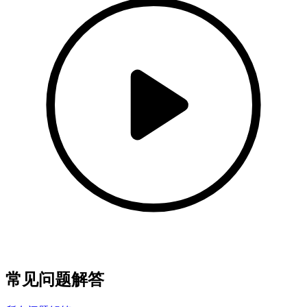
常见问题解答