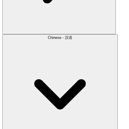
Chinese - 汉语