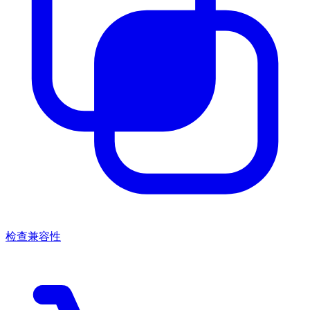
检查兼容性