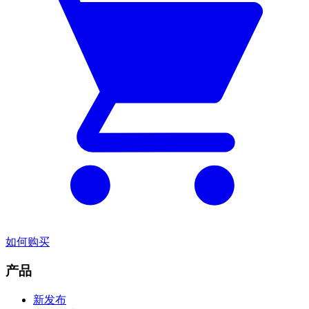
如何购买
产品
新发布