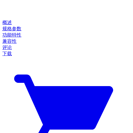
概述
规格参数
功能特性
兼容性
评论
下载