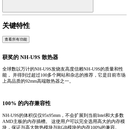
关键特性
查看所有功能
获奖的 NH-U9S 散热器
全球数以万计的NH-U9S发烧友高度信赖NH-U9S的质量和性
能， 并得到过超过100多个网站和杂志的推荐，它是目前市场
上高品质的92mm高端散热器之一。
100% 的内存兼容性
NH-U9S的体积仅仅95x95mm，不会扩展到当前Intel和大多数
AMD主板的内存插槽。 这使用户可以完全选用高大的内存模
块，保证与高大散热模块与RGB模块的内存100%的兼容。