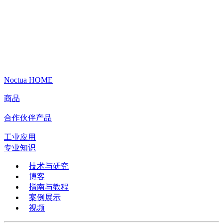
Noctua HOME
商品
合作伙伴产品
工业应用
专业知识
技术与研究
博客
指南与教程
案例展示
视频