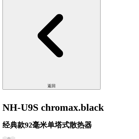
返回
NH-U9S chromax.black
经典款92毫米单塔式散热器