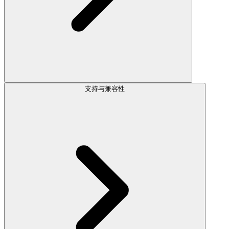
支持与兼容性