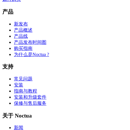
产品
新发布
产品概述
产品线
产品发布时间图
购买指南
为什么是Noctua ?
支持
常见问题
安装
指南与教程
安装和升级套件
保修与售后服务
关于 Noctua
新闻