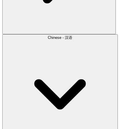
Chinese - 汉语