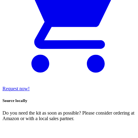
Request now!
Source locally
Do you need the kit as soon as possible? Please consider ordering at
Amazon or with a local sales partner.