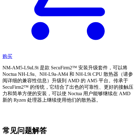
购买
NM-AM5-L9aL9i 是款 SecuFirm2™ 安装升级套件，可以将
Noctua NH-L9a、NH-L9a-AM4 和 NH-L9i CPU 散热器（请参
阅详细的兼容性信息）升级到 AMD 的 AM5 平台。传承于
SecuFirm2™ 的传统，它结合了出色的可靠性、更好的接触压
力和简单方便的安装，可以使 Noctua 用户能够继续在 AMD
新的 Ryzen 处理器上继续使用他们的散热器。
常见问题解答