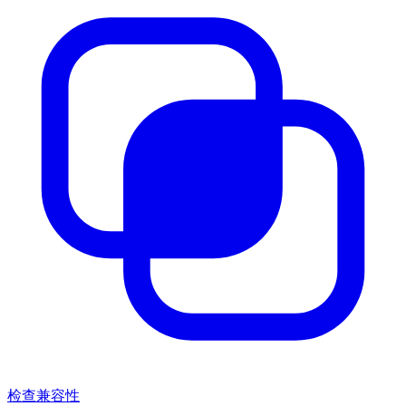
检查兼容性