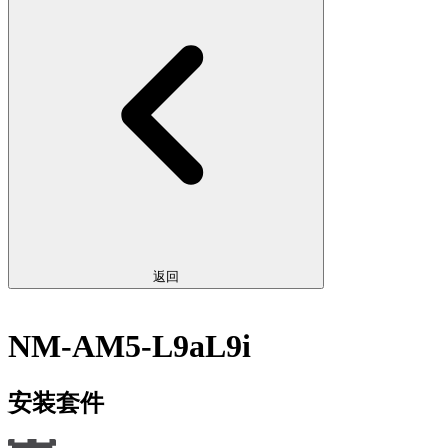
返回
NM-AM5-L9aL9i
安装套件