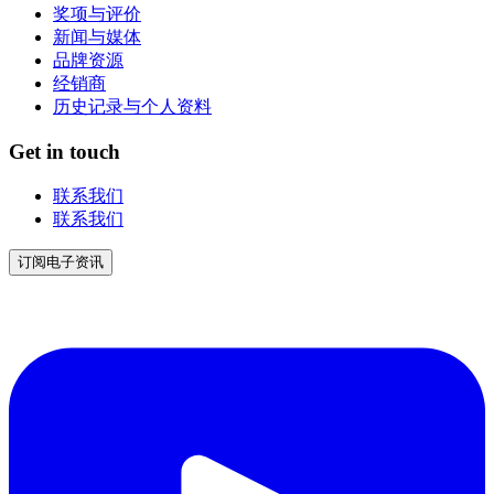
奖项与评价
新闻与媒体
品牌资源
经销商
历史记录与个人资料
Get in touch
联系我们
联系我们
订阅电子资讯