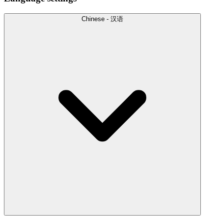
Chinese - 汉语