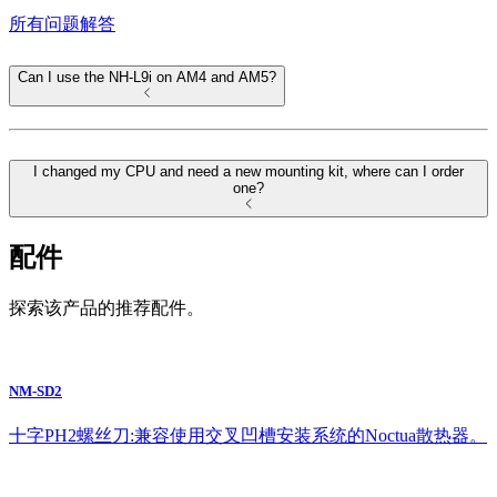
所有问题解答
Can I use the NH-L9i on AM4 and AM5?
I changed my CPU and need a new mounting kit, where can I order
one?
配件
探索该产品的推荐配件。
NM-SD2
十字PH2螺丝刀:兼容使用交叉凹槽安装系统的Noctua散热器。