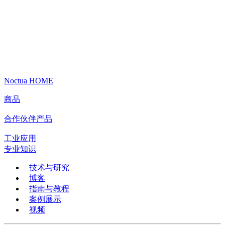
Noctua HOME
商品
合作伙伴产品
工业应用
专业知识
技术与研究
博客
指南与教程
案例展示
视频