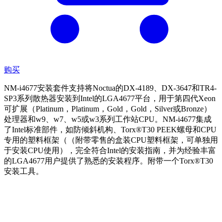
购买
NM-i4677安装套件支持将Noctua的DX-4189、DX-3647和TR4-
SP3系列散热器安装到Intel的LGA4677平台，用于第四代Xeon
可扩展（Platinum，Platinum，Gold，Gold，Silver或Bronze）
处理器和w9、w7、w5或w3系列工作站CPU。NM-i4677集成
了Intel标准部件，如防倾斜机构、Torx®T30 PEEK螺母和CPU
专用的塑料框架（（附带零售的盒装CPU塑料框架，可单独用
于安装CPU使用），完全符合Intel的安装指南，并为经验丰富
的LGA4677用户提供了熟悉的安装程序。附带一个Torx®T30
安装工具。