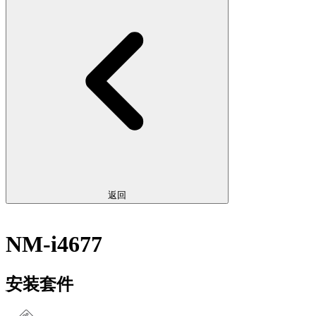
返回
NM-i4677
安装套件