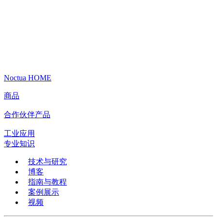
Noctua HOME
商品
合作伙伴产品
工业应用
专业知识
技术与研究
博客
指南与教程
案例展示
视频