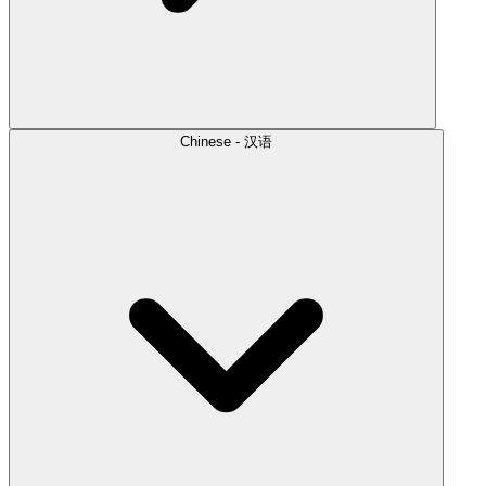
Chinese - 汉语