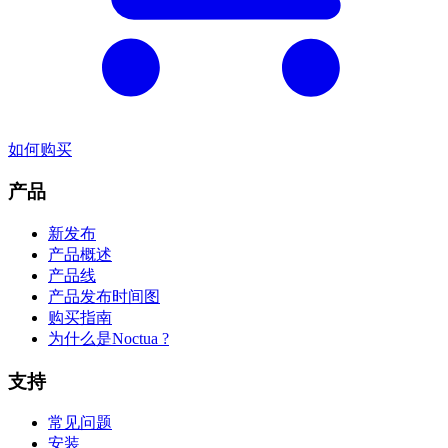
如何购买
产品
新发布
产品概述
产品线
产品发布时间图
购买指南
为什么是Noctua ?
支持
常见问题
安装