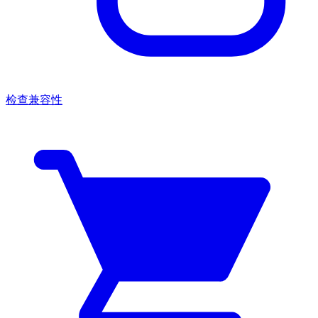
检查兼容性