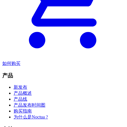
如何购买
产品
新发布
产品概述
产品线
产品发布时间图
购买指南
为什么是Noctua ?