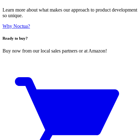
Learn more about what makes our approach to product development
so unique.
Why Noctua?
Ready to buy?
Buy now from our local sales partners or at Amazon!