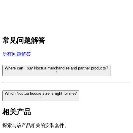
常见问题解答
所有问题解答
Where can I buy Noctua merchandise and partner products?
Which Noctua hoodie size is right for me?
相关产品
探索与该产品相关的安装套件。