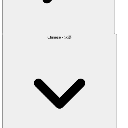
Chinese - 汉语