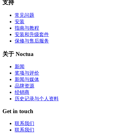
支持
常见问题
安装
指南与教程
安装和升级套件
保修与售后服务
关于 Noctua
新闻
奖项与评价
新闻与媒体
品牌资源
经销商
历史记录与个人资料
Get in touch
联系我们
联系我们