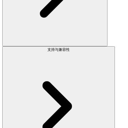
支持与兼容性