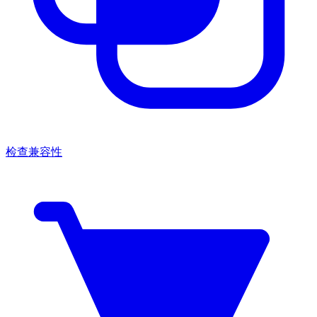
检查兼容性