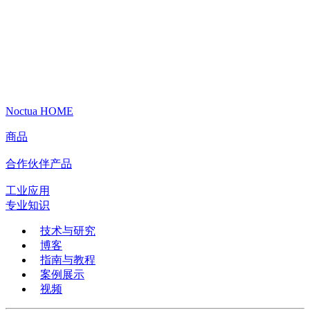
Noctua HOME
商品
合作伙伴产品
工业应用
专业知识
技术与研究
博客
指南与教程
案例展示
视频