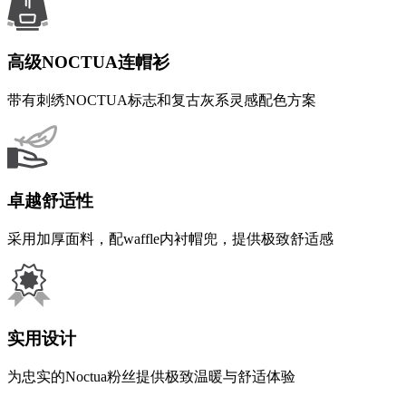
高级NOCTUA连帽衫
带有刺绣NOCTUA标志和复古灰系灵感配色方案
卓越舒适性
采用加厚面料，配waffle内衬帽兜，提供极致舒适感
实用设计
为忠实的Noctua粉丝提供极致温暖与舒适体验