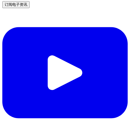
订阅电子资讯