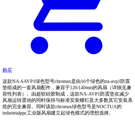
购买
这款NA-SAVP1绿色型号chromax是由16个绿色的na-avp1防震
垫组成的一套风扇配件，兼容于120/140mm的风扇（详细见兼
容性列表）。由超软硅胶制成，这款NA-AVP1防震垫在减少
风扇运转震动的同时保持与标准安装螺钉及大多数其它安装系
统的完全兼容。同时该款chromax绿色型号是NOCTUA的
industrialppc工业版风扇建立起绿色模式的理想选择。