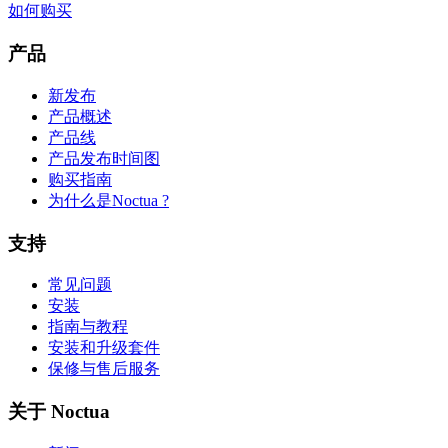
如何购买
产品
新发布
产品概述
产品线
产品发布时间图
购买指南
为什么是Noctua ?
支持
常见问题
安装
指南与教程
安装和升级套件
保修与售后服务
关于 Noctua