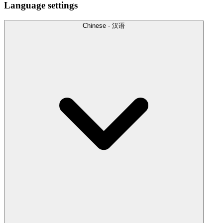
Language settings
Chinese - 汉语