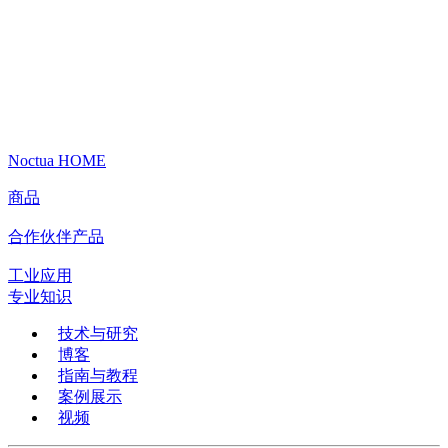
Noctua HOME
商品
合作伙伴产品
工业应用
专业知识
技术与研究
博客
指南与教程
案例展示
视频