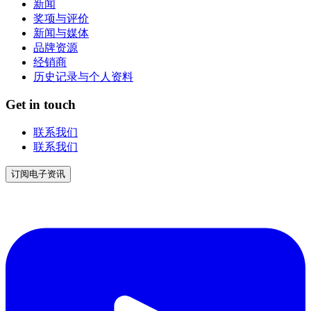
新闻
奖项与评价
新闻与媒体
品牌资源
经销商
历史记录与个人资料
Get in touch
联系我们
联系我们
订阅电子资讯