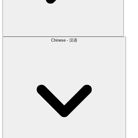
Chinese - 汉语