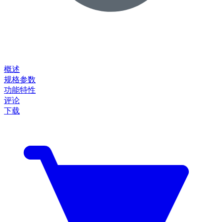
概述
规格参数
功能特性
评论
下载