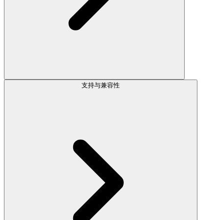
支持与兼容性