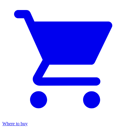
Where to buy