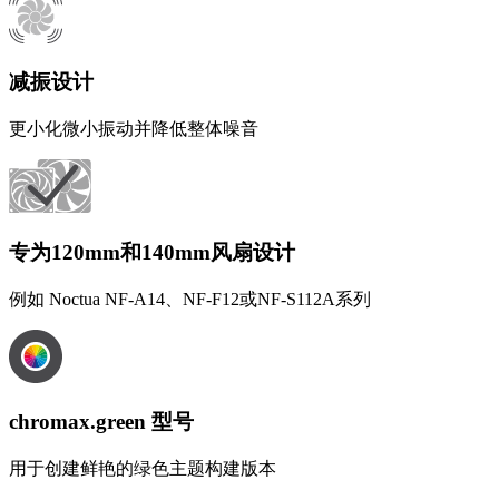
减振设计
更小化微小振动并降低整体噪音
专为120mm和140mm风扇设计
例如 Noctua NF-A14、NF-F12或NF-S112A系列
chromax.green 型号
用于创建鲜艳的绿色主题构建版本