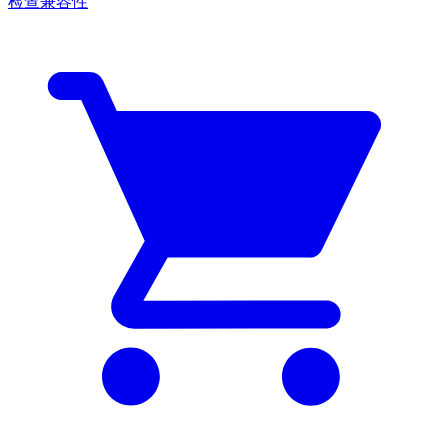
检查兼容性