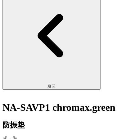
返回
NA-SAVP1 chromax.green
防振垫