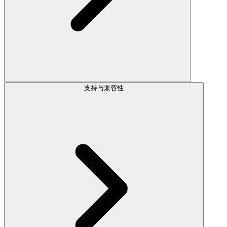
支持与兼容性