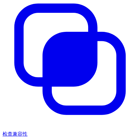
检查兼容性