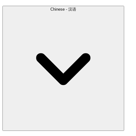
Chinese - 汉语