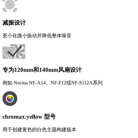
减振设计
更小化微小振动并降低整体噪音
专为120mm和140mm风扇设计
例如 Noctua NF-A14、NF-F12或NF-S112A系列
chromax.yellow 型号
用于创建黄色的白色主题构建版本