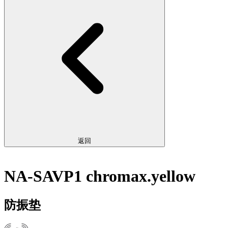
返回
NA-SAVP1 chromax.yellow
防振垫