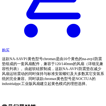
购买
这款NA-SAVP1黄色型号chromax是由16个黄色的na-avp1防震
垫组成的一套风扇配件，兼容于120/140mm的风扇（详细见兼
容性列表）。由超软硅胶制成，这款NA-AVP1防震垫在减少
风扇运转震动的同时保持与标准安装螺钉及大多数其它安装系
统的完全兼容。同时该款chromax黄色型号是NOCTUA的
industrialppc工业版风扇建立起黄色模式的理想选择。