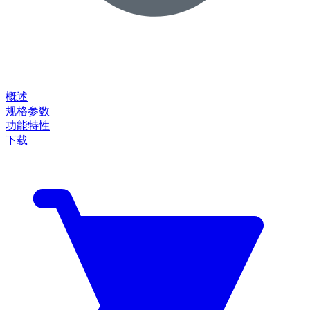
概述
规格参数
功能特性
下载