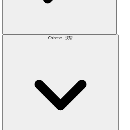
Chinese - 汉语