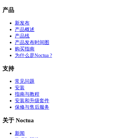
产品
新发布
产品概述
产品线
产品发布时间图
购买指南
为什么是Noctua ?
支持
常见问题
安装
指南与教程
安装和升级套件
保修与售后服务
关于 Noctua
新闻