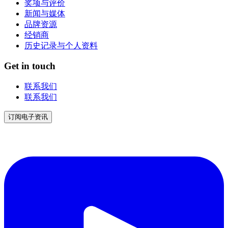
奖项与评价
新闻与媒体
品牌资源
经销商
历史记录与个人资料
Get in touch
联系我们
联系我们
订阅电子资讯