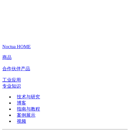
Noctua HOME
商品
合作伙伴产品
工业应用
专业知识
技术与研究
博客
指南与教程
案例展示
视频