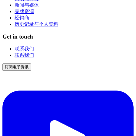
新闻与媒体
品牌资源
经销商
历史记录与个人资料
Get in touch
联系我们
联系我们
订阅电子资讯