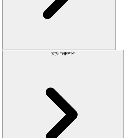
支持与兼容性