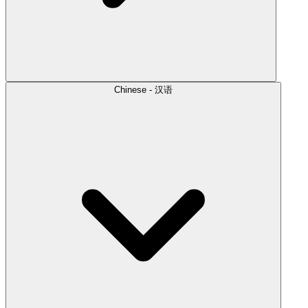
Chinese - 汉语