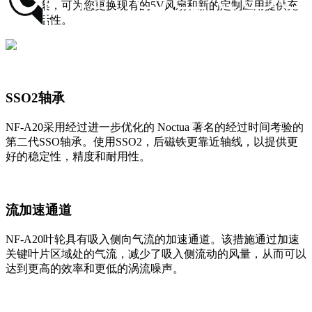
解决方案，可为您更换现有的5V风扇和新的定制应用提供充
分的灵活性。
SSO2轴承
NF-A20采用经过进一步优化的 Noctua 著名的经过时间考验的
第二代SSO轴承。使用SSO2，后磁铁更靠近轴线，以提供更
好的稳定性，精度和耐用性。
流加速通道
NF-A20叶轮具有吸入侧向气流的加速通道。该措施通过加速
关键叶片区域处的气流，减少了吸入侧流动的风量，从而可以
达到更高的效率和更低的涡流噪声。