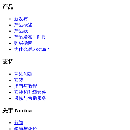
产品
新发布
产品概述
产品线
产品发布时间图
购买指南
为什么是Noctua ?
支持
常见问题
安装
指南与教程
安装和升级套件
保修与售后服务
关于 Noctua
新闻
奖项与评价