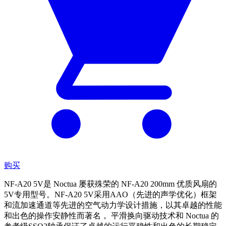
购买
NF-A20 5V是 Noctua 屡获殊荣的 NF-A20 200mm 优质风扇的
5V专用型号。NF-A20 5V采用AAO（先进的声学优化）框架
和流加速通道等先进的空气动力学设计措施，以其卓越的性能
和出色的操作安静性而著名， 平滑换向驱动技术和 Noctua 的