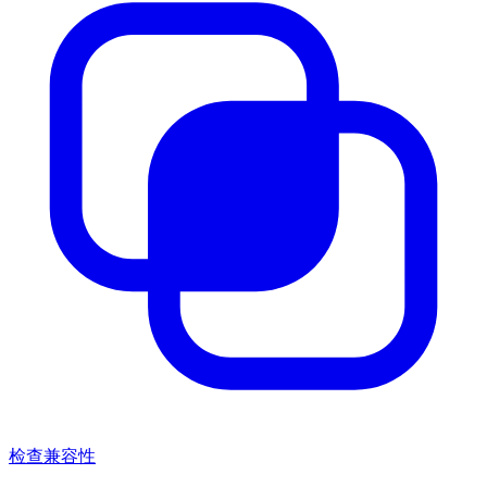
检查兼容性