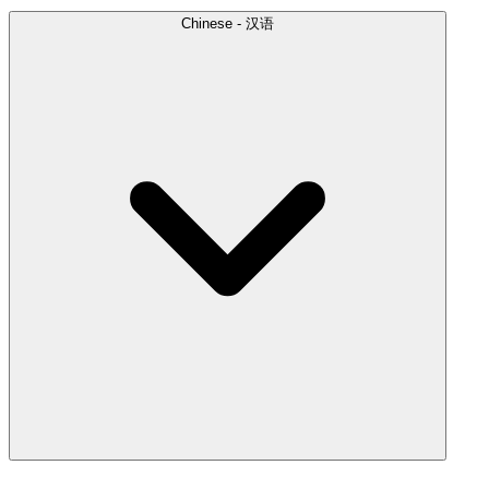
Chinese - 汉语