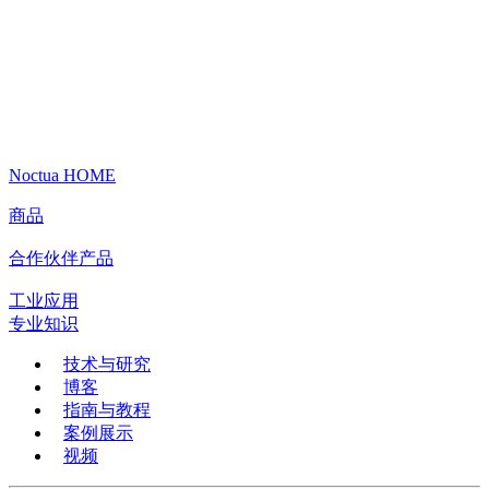
Noctua HOME
商品
合作伙伴产品
工业应用
专业知识
技术与研究
博客
指南与教程
案例展示
视频