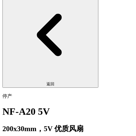
返回
停产
NF-A20 5V
200x30mm，5V 优质风扇