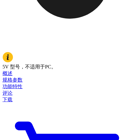
5V 型号，不适用于PC。
概述
规格参数
功能特性
评论
下载