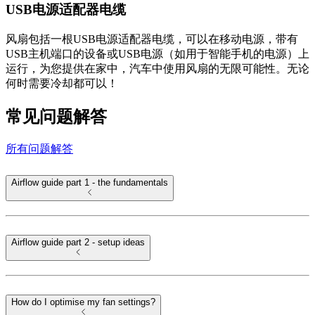
USB电源适配器电缆
风扇包括一根USB电源适配器电缆，可以在移动电源，带有
USB主机端口的设备或USB电源（如用于智能手机的电源）上
运行，为您提供在家中，汽车中使用风扇的无限可能性。无论
何时需要冷却都可以！
常见问题解答
所有问题解答
Airflow guide part 1 - the fundamentals
Airflow guide part 2 - setup ideas
How do I optimise my fan settings?