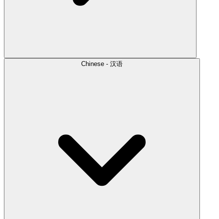
Chinese - 汉语