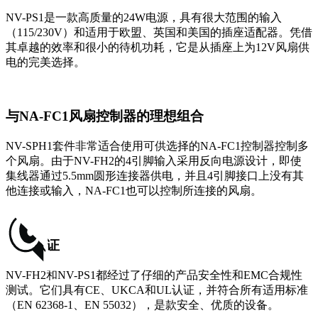
NV-PS1是一款高质量的24W电源，具有很大范围的输入
（115/230V）和适用于欧盟、英国和美国的插座适配器。凭借
其卓越的效率和很小的待机功耗，它是从插座上为12V风扇供
电的完美选择。
与NA-FC1风扇控制器的理想组合
NV-SPH1套件非常适合使用可供选择的NA-FC1控制器控制多
个风扇。由于NV-FH2的4引脚输入采用反向电源设计，即使
集线器通过5.5mm圆形连接器供电，并且4引脚接口上没有其
他连接或输入，NA-FC1也可以控制所连接的风扇。
安全认证
NV-FH2和NV-PS1都经过了仔细的产品安全性和EMC合规性
测试。它们具有CE、UKCA和UL认证，并符合所有适用标准
（EN 62368-1、EN 55032），是款安全、优质的设备。