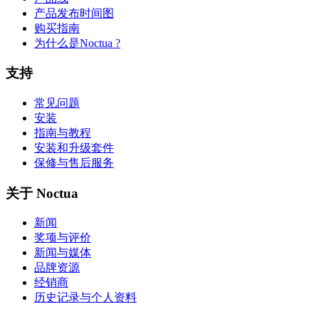
产品发布时间图
购买指南
为什么是Noctua ?
支持
常见问题
安装
指南与教程
安装和升级套件
保修与售后服务
关于 Noctua
新闻
奖项与评价
新闻与媒体
品牌资源
经销商
历史记录与个人资料