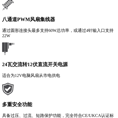
八通道PWM风扇集线器
通过圆形连接头最多支持60W总功率，或通过4针输入口支持
22W
24瓦交流转12伏直流开关电源
适合为12V电脑风扇从市电供电
多重安全功能
具备过压、过流、短路保护功能，完全符合CE/UKCA认证标