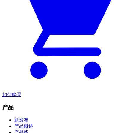
如何购买
产品
新发布
产品概述
产品线