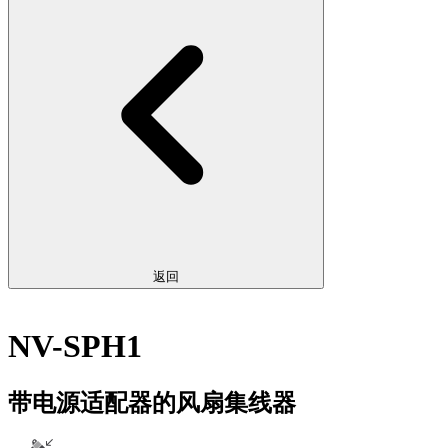
返回
NV-SPH1
带电源适配器的风扇集线器