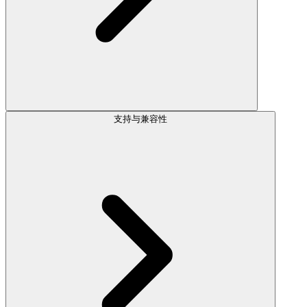
支持与兼容性