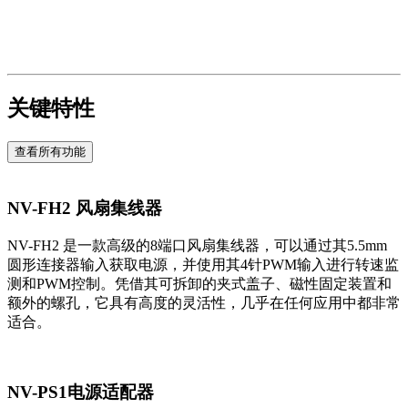
关键特性
查看所有功能
NV-FH2 风扇集线器
NV-FH2 是一款高级的8端口风扇集线器，可以通过其5.5mm
圆形连接器输入获取电源，并使用其4针PWM输入进行转速监
测和PWM控制。凭借其可拆卸的夹式盖子、磁性固定装置和
额外的螺孔，它具有高度的灵活性，几乎在任何应用中都非常
适合。
NV-PS1电源适配器