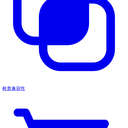
检查兼容性