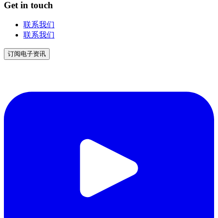
Get in touch
联系我们
联系我们
订阅电子资讯