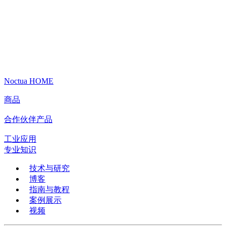
Noctua HOME
商品
合作伙伴产品
工业应用
专业知识
技术与研究
博客
指南与教程
案例展示
视频