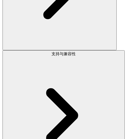
支持与兼容性