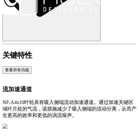
关键特性
查看所有功能
流加速通道
NF-A4x10叶轮具有吸入侧端流动加速通道。通过加速关键区
域叶片处的气流，该措施减少了吸入侧端的流动分离，从而产
生更高的效率和更低的涡流噪声。