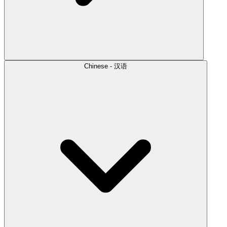
Chinese - 汉语