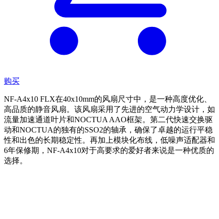
购买
NF-A4x10 FLX在40x10mm的风扇尺寸中，是一种高度优化、
高品质的静音风扇。该风扇采用了先进的空气动力学设计，如
流量加速通道叶片和NOCTUA AAO框架。第二代快速交换驱
动和NOCTUA的独有的SSO2的轴承，确保了卓越的运行平稳
性和出色的长期稳定性。再加上模块化布线，低噪声适配器和
6年保修期，NF-A4x10对于高要求的爱好者来说是一种优质的
选择。