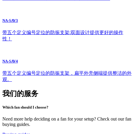
NA-SAV3
带五个定义编号定位的防振支架:双面设计提供更好的操作
性！
NA-SAV4
带五个定义编号定位的防振支架，扁平外壳侧端提供整洁的外
观。
我们的服务
Which fan should I choose?
Need more help deciding on a fan for your setup? Check out our fan
buying guides.