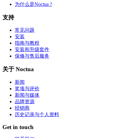
为什么是Noctua ?
支持
常见问题
安装
指南与教程
安装和升级套件
保修与售后服务
关于 Noctua
新闻
奖项与评价
新闻与媒体
品牌资源
经销商
历史记录与个人资料
Get in touch