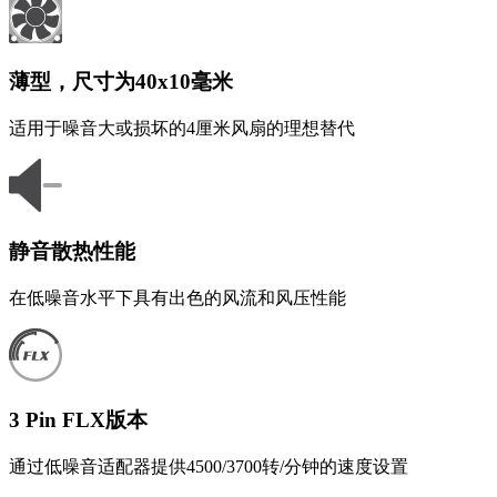
薄型，尺寸为40x10毫米
适用于噪音大或损坏的4厘米风扇的理想替代
静音散热性能
在低噪音水平下具有出色的风流和风压性能
3 Pin FLX版本
通过低噪音适配器提供4500/3700转/分钟的速度设置