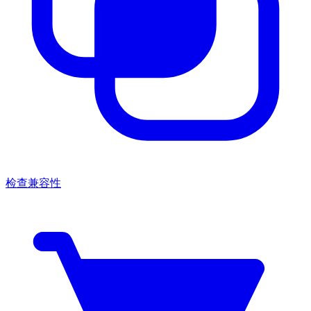
检查兼容性