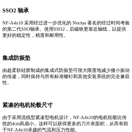
SSO2 轴承
NF-A4x10 采用经过进一步优化的 Noctua 著名的经过时间考验
的第二代SSO轴承。使用SSO2，后磁铁更靠近轴线，以提供
更好的稳定性，精度和耐用性。
集成防振垫
由超柔软硅胶制成的集成式防振垫可很大限度地减少微小振动
的传递，同时保持与所有标准螺钉和其他安装系统的完全兼容
性。
紧凑的电机轮毂尺寸
由于采用流线型紧凑型电机设计，NF-A4x10的电机轮毂比传
统的4cm风扇小。这样可以获得更多的刀片表面积，从而有助
于NF-A4x10卓越的气流和压力性能。