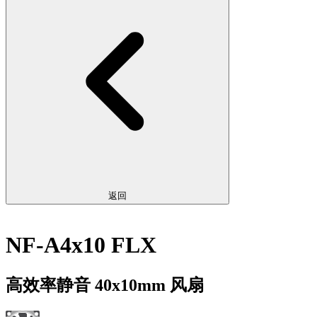
返回
NF-A4x10 FLX
高效率静音 40x10mm 风扇