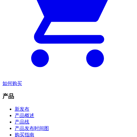
如何购买
产品
新发布
产品概述
产品线
产品发布时间图
购买指南