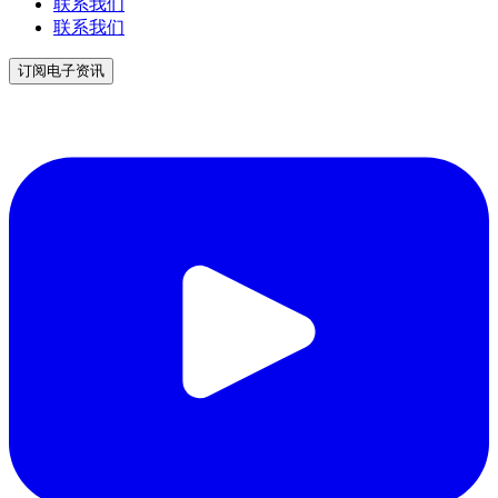
联系我们
联系我们
订阅电子资讯