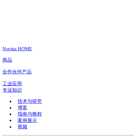
Noctua HOME
商品
合作伙伴产品
工业应用
专业知识
技术与研究
博客
指南与教程
案例展示
视频