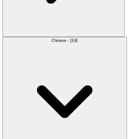
Chinese - 汉语