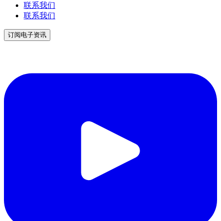
联系我们
联系我们
订阅电子资讯