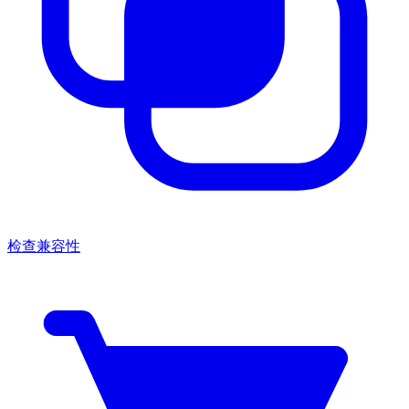
检查兼容性