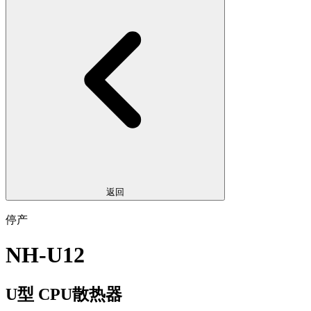
返回
停产
NH-U12
U型 CPU散热器