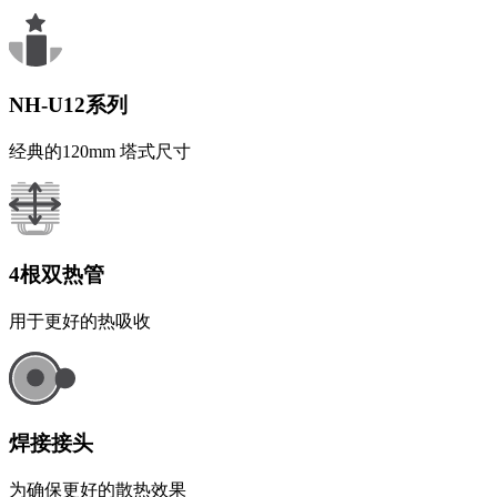
NH-U12系列
经典的120mm 塔式尺寸
4根双热管
用于更好的热吸收
焊接接头
为确保更好的散热效果