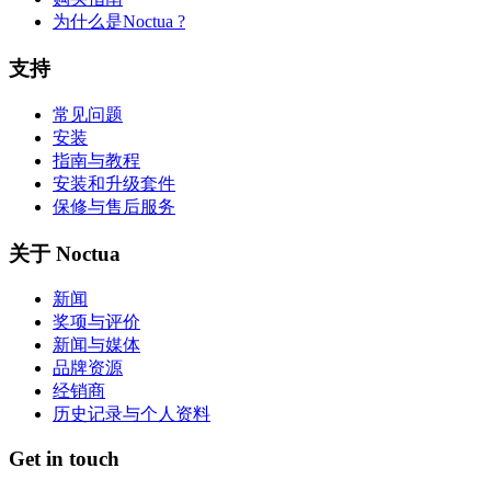
为什么是Noctua ?
支持
常见问题
安装
指南与教程
安装和升级套件
保修与售后服务
关于 Noctua
新闻
奖项与评价
新闻与媒体
品牌资源
经销商
历史记录与个人资料
Get in touch