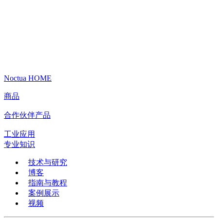
Noctua HOME
商品
合作伙伴产品
工业应用
专业知识
技术与研究
博客
指南与教程
案例展示
视频