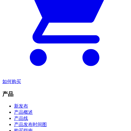
如何购买
产品
新发布
产品概述
产品线
产品发布时间图
购买指南