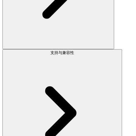
支持与兼容性