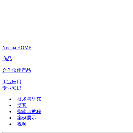
Noctua HOME
商品
合作伙伴产品
工业应用
专业知识
技术与研究
博客
指南与教程
案例展示
视频