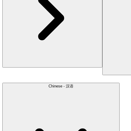
Chinese - 汉语