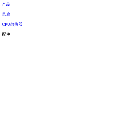
产品
风扇
CPU散热器
配件