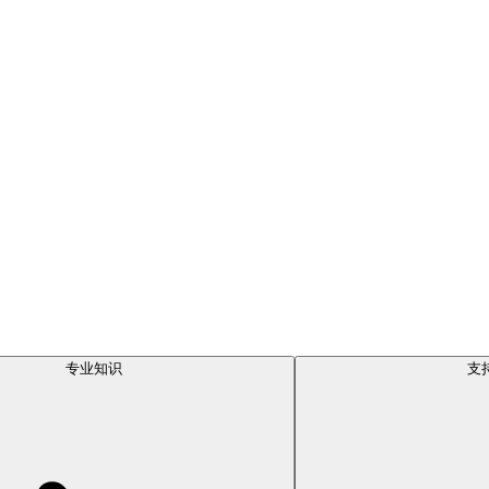
专业知识
支