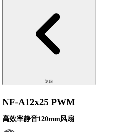
返回
NF-A12x25 PWM
高效率静音120mm风扇