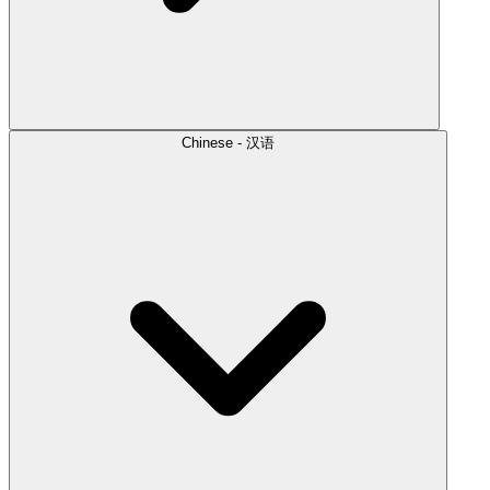
Chinese - 汉语