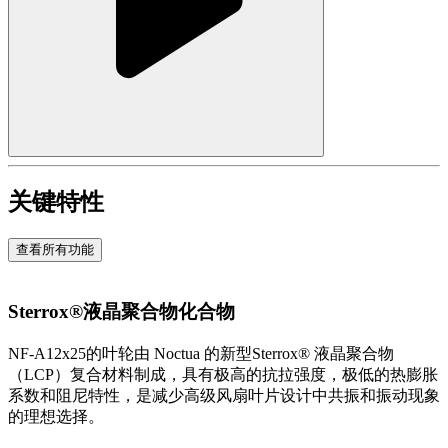
关键特性
查看所有功能
Sterrox®液晶聚合物化合物
NF-A12x25的叶轮由 Noctua 的新型Sterrox® 液晶聚合物
（LCP）复合材料制成，具有极高的抗拉强度，极低的热膨胀
系数和阻尼特性，是减少高级风扇叶片设计中共振和振动现象
的理想选择。