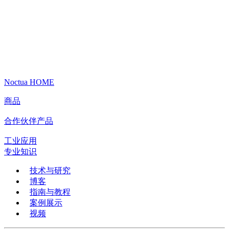
Noctua HOME
商品
合作伙伴产品
工业应用
专业知识
技术与研究
博客
指南与教程
案例展示
视频