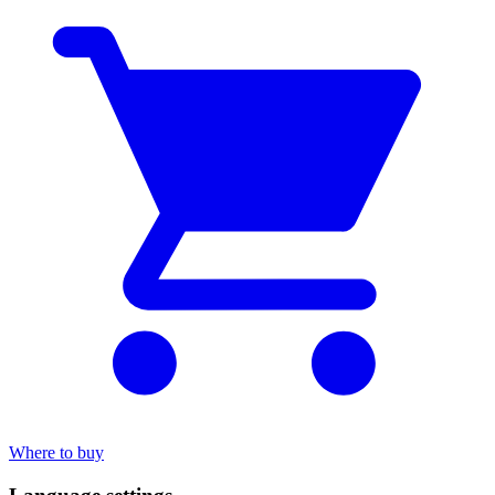
Where to buy