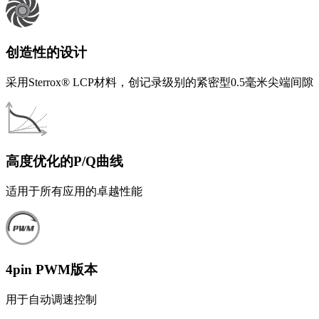
创造性的设计
采用Sterrox® LCP材料，创记录级别的紧密型0.5毫米尖端间隙
高度优化的P/Q曲线
适用于所有应用的卓越性能
4pin PWM版本
用于自动调速控制