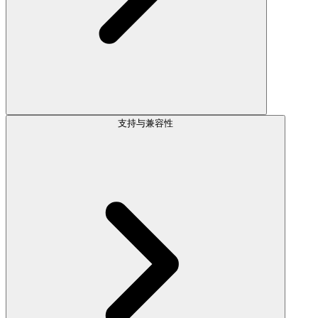
支持与兼容性