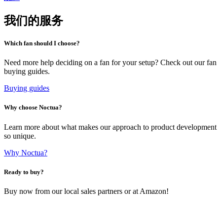
我们的服务
Which fan should I choose?
Need more help deciding on a fan for your setup? Check out our fan
buying guides.
Buying guides
Why choose Noctua?
Learn more about what makes our approach to product development
so unique.
Why Noctua?
Ready to buy?
Buy now from our local sales partners or at Amazon!