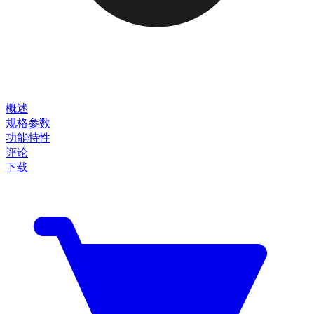
概述
规格参数
功能特性
评论
下载