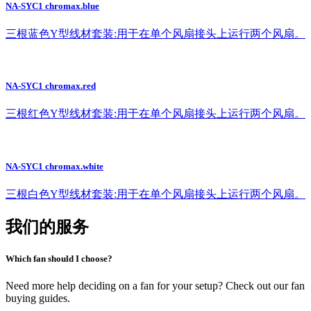
NA-SYC1 chromax.blue
三根蓝色Y型线材套装:用于在单个风扇接头上运行两个风扇。
NA-SYC1 chromax.red
三根红色Y型线材套装:用于在单个风扇接头上运行两个风扇。
NA-SYC1 chromax.white
三根白色Y型线材套装:用于在单个风扇接头上运行两个风扇。
我们的服务
Which fan should I choose?
Need more help deciding on a fan for your setup? Check out our fan
buying guides.