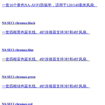
一套16个黄色NA-AVP1防振垫，适用于120/140毫米风扇。
NA-SEC1 chromax.black
一套四根黑色延长线。4针连接器支持3针和4针风扇。
NA-SEC1 chromax.blue
一套四根蓝色延长线。4针连接器支持3针和4针风扇。
NA-SEC1 chromax.green
一套四根绿色延长线。4针连接器支持3针和4针风扇。
NA-SEC1 chromax.red