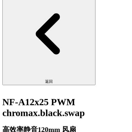
返回
NF-A12x25 PWM
chromax.black.swap
高效率静音120mm 风扇