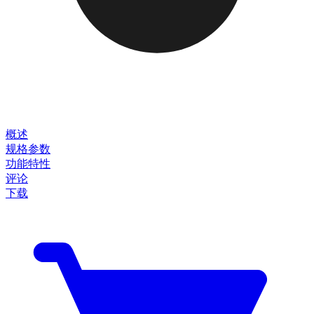
概述
规格参数
功能特性
评论
下载