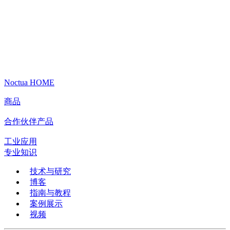
Noctua HOME
商品
合作伙伴产品
工业应用
专业知识
技术与研究
博客
指南与教程
案例展示
视频