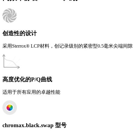
创造性的设计
采用Sterrox® LCP材料，创记录级别的紧密型0.5毫米尖端间隙
高度优化的P/Q曲线
适用于所有应用的卓越性能
chromax.black.swap 型号