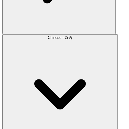
Chinese - 汉语