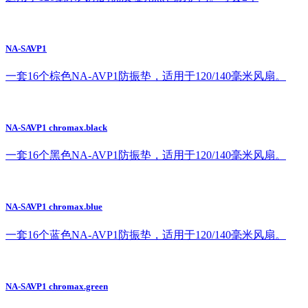
NA-SAVP1
一套16个棕色NA-AVP1防振垫，适用于120/140毫米风扇。
NA-SAVP1 chromax.black
一套16个黑色NA-AVP1防振垫，适用于120/140毫米风扇。
NA-SAVP1 chromax.blue
一套16个蓝色NA-AVP1防振垫，适用于120/140毫米风扇。
NA-SAVP1 chromax.green