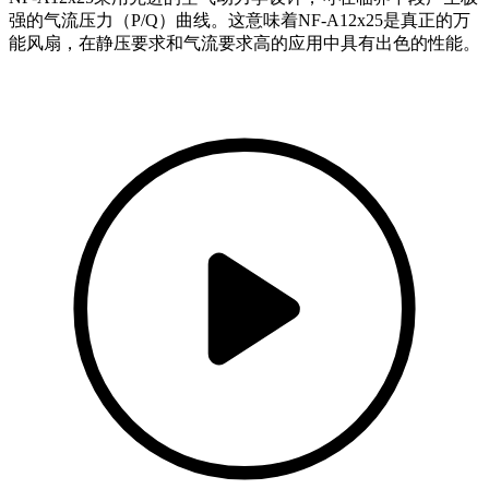
强的气流压力（P/Q）曲线。这意味着NF-A12x25是真正的万
能风扇，在静压要求和气流要求高的应用中具有出色的性能。