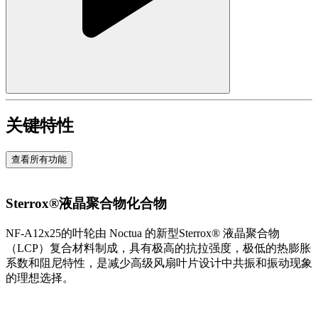
关键特性
查看所有功能
Sterrox®液晶聚合物化合物
NF-A12x25的叶轮由 Noctua 的新型Sterrox® 液晶聚合物
（LCP）复合材料制成，具有极高的抗拉强度，极低的热膨胀
系数和阻尼特性，是减少高级风扇叶片设计中共振和振动现象
的理想选择。