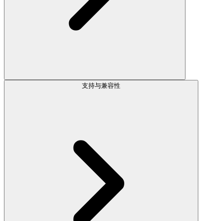
支持与兼容性