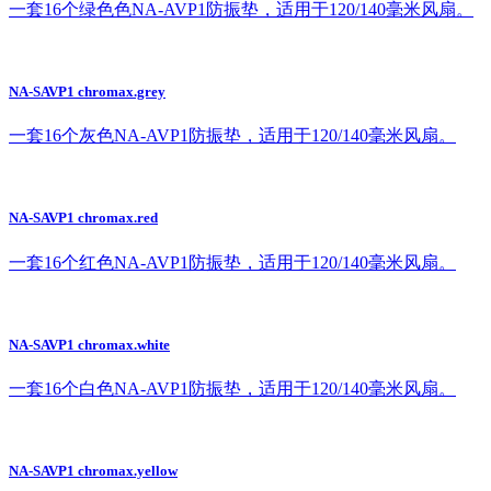
一套16个绿色色NA-AVP1防振垫，适用于120/140毫米风扇。
NA-SAVP1 chromax.grey
一套16个灰色NA-AVP1防振垫，适用于120/140毫米风扇。
NA-SAVP1 chromax.red
一套16个红色NA-AVP1防振垫，适用于120/140毫米风扇。
NA-SAVP1 chromax.white
一套16个白色NA-AVP1防振垫，适用于120/140毫米风扇。
NA-SAVP1 chromax.yellow