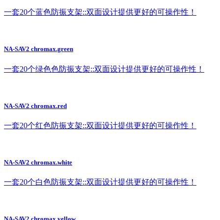
一套20个蓝色防振支架::双面设计提供更好的可操作性！
NA-SAV2 chromax.green
一套20个绿色色防振支架::双面设计提供更好的可操作性！
NA-SAV2 chromax.red
一套20个红色防振支架::双面设计提供更好的可操作性！
NA-SAV2 chromax.white
一套20个白色防振支架::双面设计提供更好的可操作性！
NA-SAV2 chromax.yellow