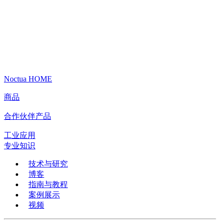
Noctua HOME
商品
合作伙伴产品
工业应用
专业知识
技术与研究
博客
指南与教程
案例展示
视频