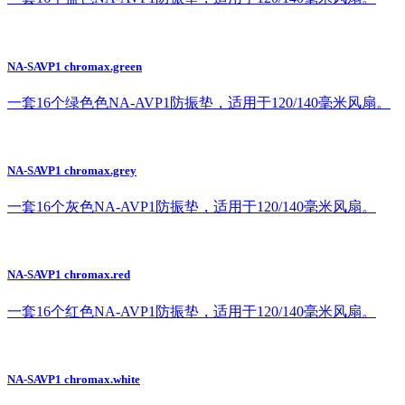
NA-SAVP1 chromax.green
一套16个绿色色NA-AVP1防振垫，适用于120/140毫米风扇。
NA-SAVP1 chromax.grey
一套16个灰色NA-AVP1防振垫，适用于120/140毫米风扇。
NA-SAVP1 chromax.red
一套16个红色NA-AVP1防振垫，适用于120/140毫米风扇。
NA-SAVP1 chromax.white