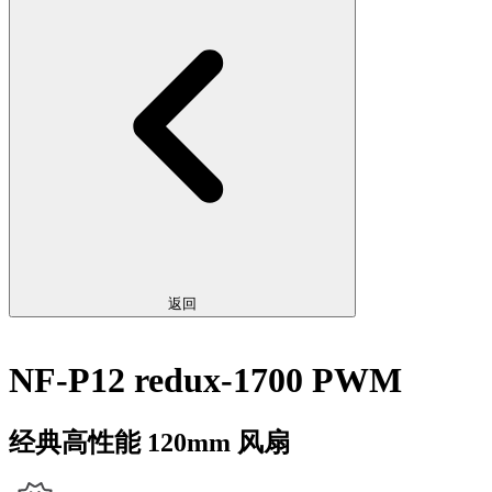
返回
NF-P12 redux-1700 PWM
经典高性能 120mm 风扇