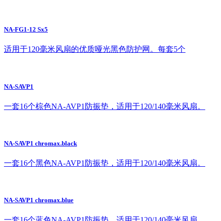
NA-FG1-12 Sx5
适用于120毫米风扇的优质哑光黑色防护网。每套5个
NA-SAVP1
一套16个棕色NA-AVP1防振垫，适用于120/140毫米风扇。
NA-SAVP1 chromax.black
一套16个黑色NA-AVP1防振垫，适用于120/140毫米风扇。
NA-SAVP1 chromax.blue
一套16个蓝色NA-AVP1防振垫，适用于120/140毫米风扇。