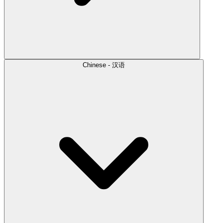
Chinese - 汉语