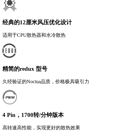
经典的12厘米风压优化设计
适用于CPU散热器和水冷散热
精简的redux 型号
久经验证的Noctua品质，价格极具吸引力
4 Pin，1700转/分钟版本
高转速高性能，实现更好的散热效果