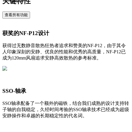
关键特性
查看所有功能
获奖的NF-P12设计
获得过无数静音散热狂热者追求和赞美的NF-P12，由于其令
人印象深刻的安静、优良的性能和优秀的高质量，NF-P12已
成为120mm风扇追求安静高效散热的参考标准。
SSO-轴承
SSO轴承配备了一个额外的磁铁，结合我们成熟的设计支持转
子轴的自我稳定，久经时间考验的SSO轴承技术已经成为超级
安静操作和卓越的长期稳定性的代名词。