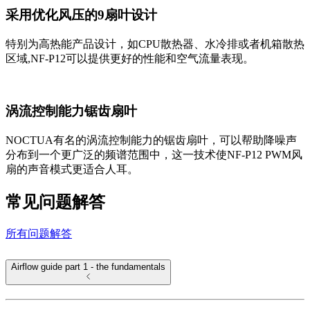
采用优化风压的9扇叶设计
特别为高热能产品设计，如CPU散热器、水冷排或者机箱散热
区域,NF-P12可以提供更好的性能和空气流量表现。
涡流控制能力锯齿扇叶
NOCTUA有名的涡流控制能力的锯齿扇叶，可以帮助降噪声
分布到一个更广泛的频谱范围中，这一技术使NF-P12 PWM风
扇的声音模式更适合人耳。
常见问题解答
所有问题解答
Airflow guide part 1 - the fundamentals