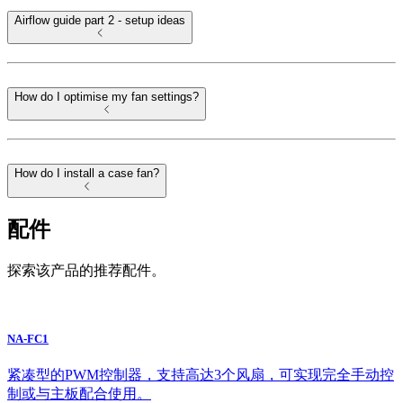
Airflow guide part 2 - setup ideas
How do I optimise my fan settings?
How do I install a case fan?
配件
探索该产品的推荐配件。
NA-FC1
紧凑型的PWM控制器，支持高达3个风扇，可实现完全手动控
制或与主板配合使用。