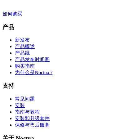
如何购买
产品
新发布
产品概述
产品线
产品发布时间图
购买指南
为什么是Noctua ?
支持
常见问题
安装
指南与教程
安装和升级套件
保修与售后服务
关于 Noctua