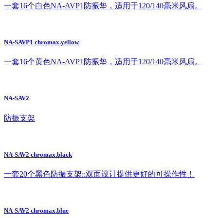
一套16个白色NA-AVP1防振垫，适用于120/140毫米风扇。
NA-SAVP1 chromax.yellow
一套16个黄色NA-AVP1防振垫，适用于120/140毫米风扇。
NA-SAV2
防振支架
NA-SAV2 chromax.black
一套20个黑色防振支架::双面设计提供更好的可操作性！
NA-SAV2 chromax.blue