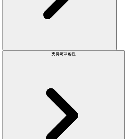
支持与兼容性