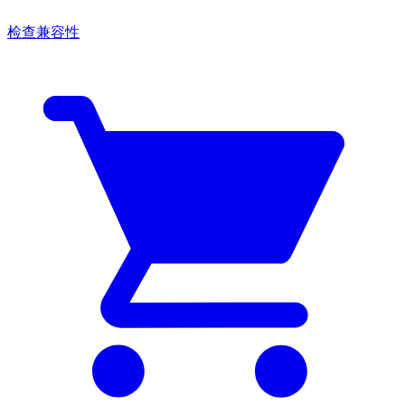
检查兼容性