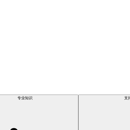
专业知识
支