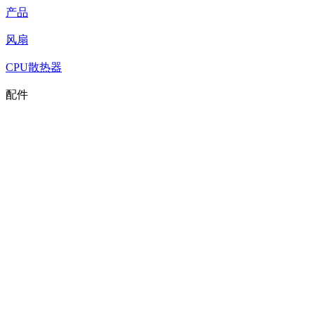
产品
风扇
CPU散热器
配件