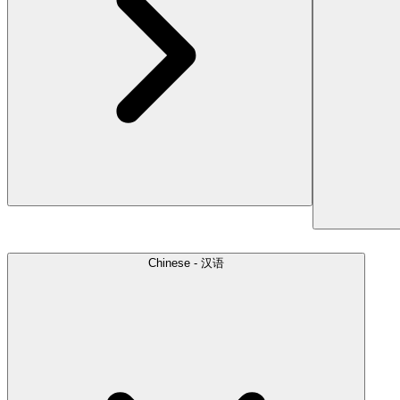
Chinese - 汉语