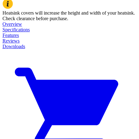
Heatsink covers will increase the height and width of your heatsink.
Check clearance before purchase.
Overview
Specifications
Features
Reviews
Downloads