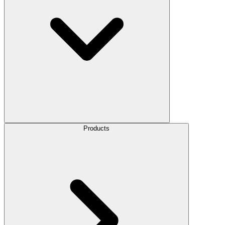
Products