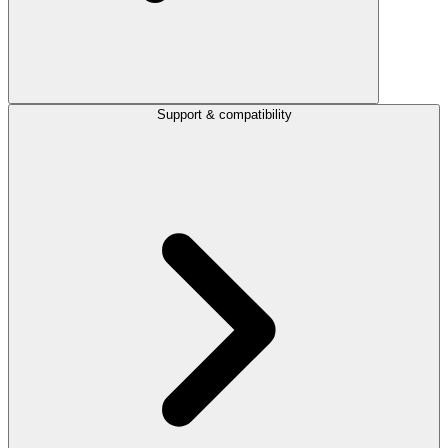
Support & compatibility