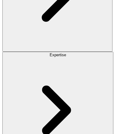
Expertise