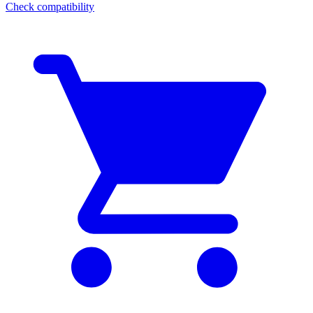
Check compatibility