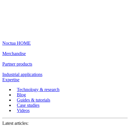
Noctua HOME
Merchandise
Partner products
Industrial applications
Expertise
Technology & research
Blog
Guides & tutorials
Case studies
Videos
Latest articles: