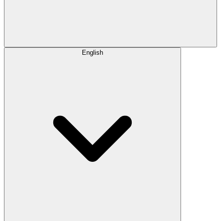
English