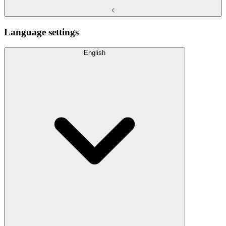
Language settings
English