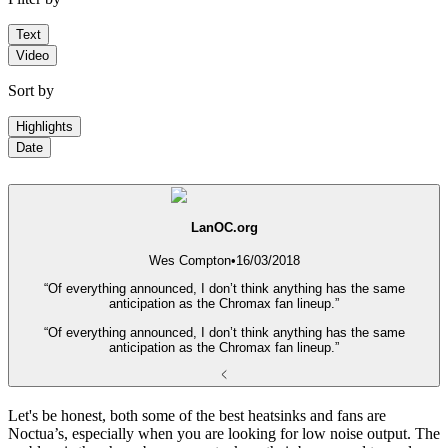
Text
Video
Sort by
Highlights
Date
LanOC.org
Wes Compton
•
16/03/2018
“Of everything announced, I don’t think anything has the same
anticipation as the Chromax fan lineup.”
“Of everything announced, I don’t think anything has the same
anticipation as the Chromax fan lineup.”
Let's be honest, both some of the best heatsinks and fans are
Noctua’s, especially when you are looking for low noise output. The