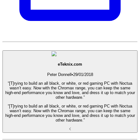
eTeknix.com
Peter Donnell
•
29/01/2018
“[T]rying to build an all black, or white, or red gaming PC with Noctua
wasn’t easy. Now with the Chromax range, you can keep the same
high-end performance you know and love, and dress it up to match your
other hardware.”
“[T]rying to build an all black, or white, or red gaming PC with Noctua
wasn’t easy. Now with the Chromax range, you can keep the same
high-end performance you know and love, and dress it up to match your
other hardware.”