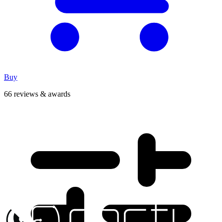
Buy
66 reviews & awards