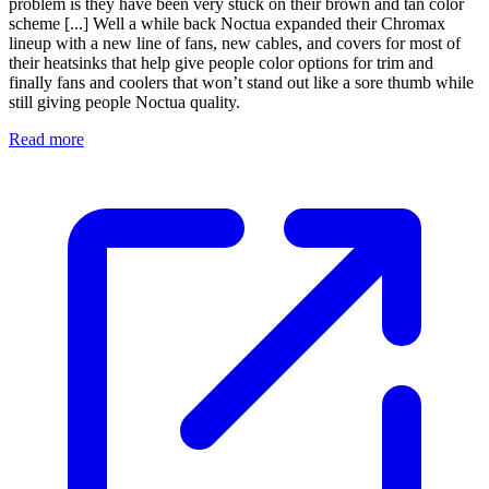
problem is they have been very stuck on their brown and tan color
scheme [...] Well a while back Noctua expanded their Chromax
lineup with a new line of fans, new cables, and covers for most of
their heatsinks that help give people color options for trim and
finally fans and coolers that won’t stand out like a sore thumb while
still giving people Noctua quality.
Read more