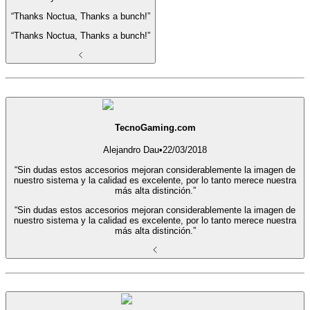
“Thanks Noctua, Thanks a bunch!”
“Thanks Noctua, Thanks a bunch!”
TecnoGaming.com
Alejandro Dau
•
22/03/2018
“Sin dudas estos accesorios mejoran considerablemente la imagen de
nuestro sistema y la calidad es excelente, por lo tanto merece nuestra
más alta distinción.”
“Sin dudas estos accesorios mejoran considerablemente la imagen de
nuestro sistema y la calidad es excelente, por lo tanto merece nuestra
más alta distinción.”