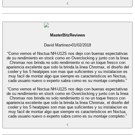
MasterBitzReviews
David Martinez
•
01/02/2018
“Como vemos el Noctua NH-U12S nos dejo con buenas espectativas
de su rendimiento en stock como en Overclocking y junto con la linea
Chromax nos brinda no solo rendimiento si no un toque fresco con
apariencia excelente que solo la brinda la linea Chromax, el diseño del
cooler y los 5 heatpipes son mas que suficientes y su instalacion es
muy facil de montar algo que siempre es caracteristicos en Noctua,
cada usuario nuevo o experto sabra como es su montaje completo.”
“Como vemos el Noctua NH-U12S nos dejo con buenas espectativas
de su rendimiento en stock como en Overclocking y junto con la linea
Chromax nos brinda no solo rendimiento si no un toque fresco con
apariencia excelente que solo la brinda la linea Chromax, el diseño del
cooler y los 5 heatpipes son mas que suficientes y su instalacion es
muy facil de montar algo que siempre es caracteristicos en Noctua,
cada usuario nuevo o experto sabra como es su montaje completo.”