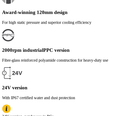
Award-winning 120mm design
For high static pressure and superior cooling efficiency
2000rpm industrialPPC version
Fibre-glass reinforced polyamide construction for heavy-duty use
24V version
With IP67 certified water and dust protection