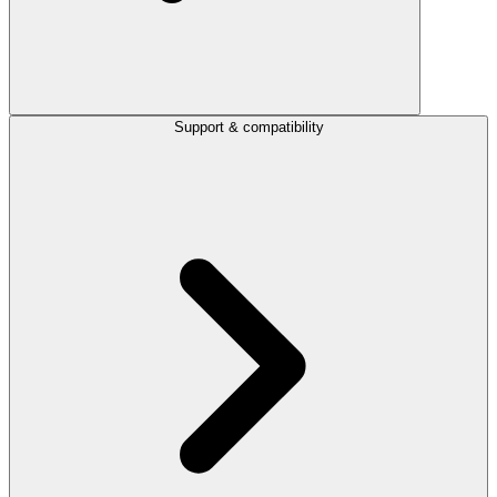
Support & compatibility