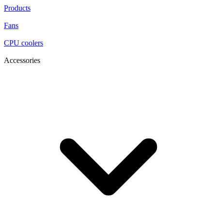
Products
Fans
CPU coolers
Accessories