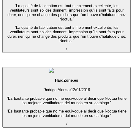
“La qualité de fabrication est tout simplement excellente, les
ventilateurs sont solides donnent l'impression qu'ils sont faits pour
durer, rien qui ne change des produits que l'on trouve d'habitude chez
Noctua.”
“La qualité de fabrication est tout simplement excellente, les
ventilateurs sont solides donnent l'impression qu'ils sont faits pour
durer, rien qui ne change des produits que l'on trouve d'habitude chez
Noctua.”
HardZone.es
Rodrigo Alonso
•
12/01/2016
“Es bastante probable que no me equivoque al decir que Noctua tiene
los mejores ventiladores del mundo en su catálogo.”
“Es bastante probable que no me equivoque al decir que Noctua tiene
los mejores ventiladores del mundo en su catálogo.”