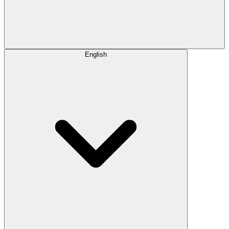
English