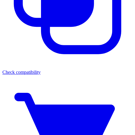
Check compatibility