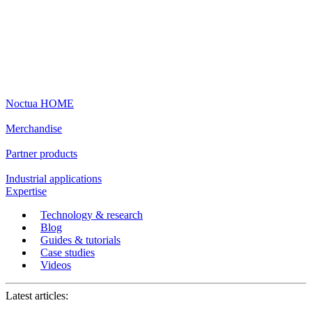
Noctua HOME
Merchandise
Partner products
Industrial applications
Expertise
Technology & research
Blog
Guides & tutorials
Case studies
Videos
Latest articles: