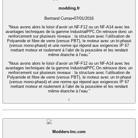
modding.fr
Bertrand Curras
•
07/01/2016
“Nous avons alors le loisir d’avoir un NF-F12 ou un NF-A14 avec les
avantages techniques de la gamme IndustrialPPC.On retrouve donc un
renforcement sur plusieurs niveaux : la structure avec l’utilisation de
Polyamide et fibre de verre (versus PBT), le moteur avec un tri-phasé
(versus mono-phasé) et une norme qui répond aux exigences IP 67
mettant moteur et roulement à l’abri de la poussière et les rendant
même étanche à l’eau.”
“Nous avons alors le loisir d’avoir un NF-F12 ou un NF-A14 avec les
avantages techniques de la gamme IndustrialPPC.On retrouve donc un
renforcement sur plusieurs niveaux : la structure avec l’utilisation de
Polyamide et fibre de verre (versus PBT), le moteur avec un tri-phasé
(versus mono-phasé) et une norme qui répond aux exigences IP 67
mettant moteur et roulement à l’abri de la poussière et les rendant
même étanche à l’eau.”
Modders-Inc.com