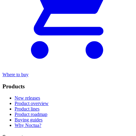
Where to buy
Products
New releases
Product overview
Product lines
Product roadmap
Buying guides
Why Noctua?