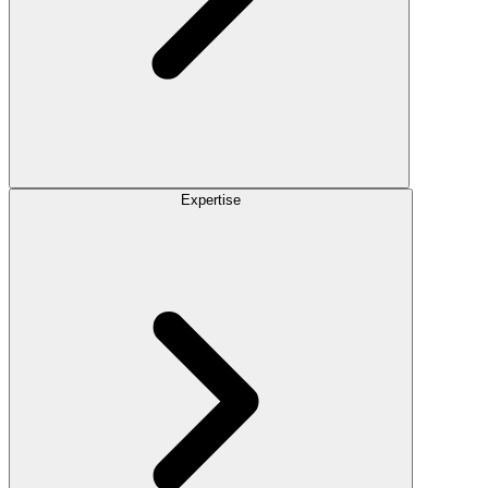
Expertise