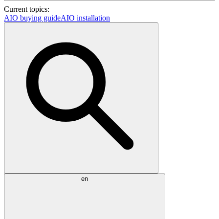
Current topics:
AIO buying guide
AIO installation
en