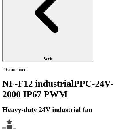
Back
Discontinued
NF-F12 industrialPPC-24V-
2000 IP67 PWM
Heavy-duty 24V industrial fan