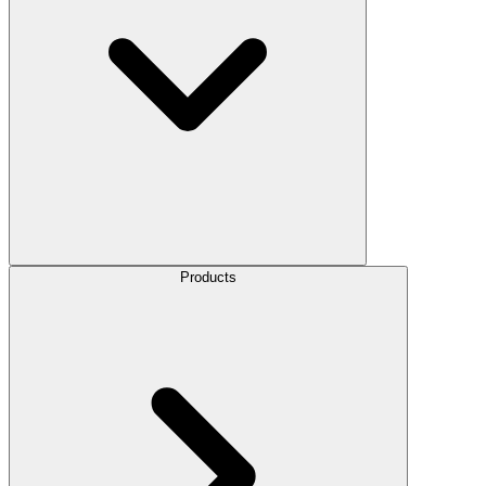
Products