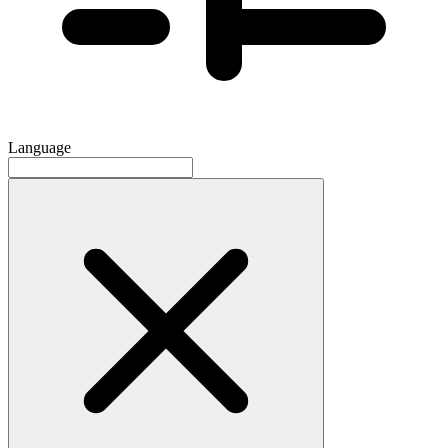
Language