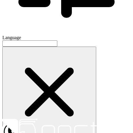
Language