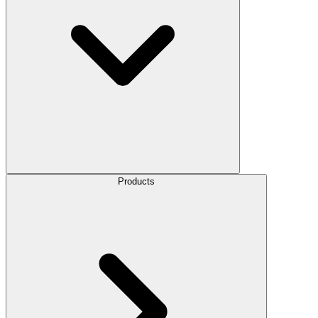
Products