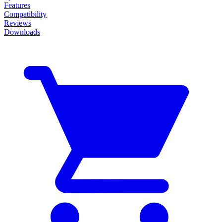
Features
Compatibility
Reviews
Downloads