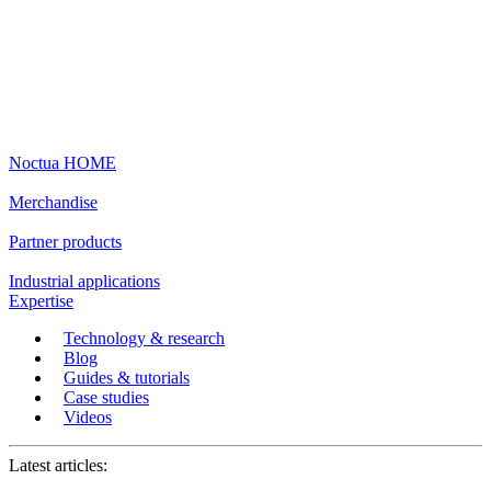
Noctua HOME
Merchandise
Partner products
Industrial applications
Expertise
Technology & research
Blog
Guides & tutorials
Case studies
Videos
Latest articles: