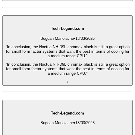
Tech-Legend.com
Bogdan Manolache
•
13/03/2026
“In conclusion, the Noctua NH-D9L chromax.black is still a great option
for small form factor systems that want the best in terms of cooling for
a medium range CPU.”
“In conclusion, the Noctua NH-D9L chromax.black is still a great option
for small form factor systems that want the best in terms of cooling for
a medium range CPU.”
Tech-Legend.com
Bogdan Manolache
•
13/03/2026