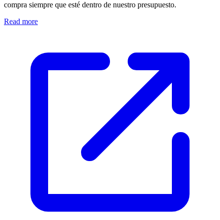
compra siempre que esté dentro de nuestro presupuesto.
Read more