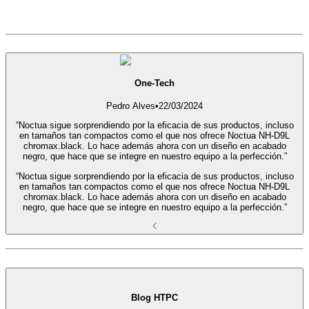
One-Tech
Pedro Alves
•
22/03/2024
“Noctua sigue sorprendiendo por la eficacia de sus productos, incluso
en tamaños tan compactos como el que nos ofrece Noctua NH-D9L
chromax.black. Lo hace además ahora con un diseño en acabado
negro, que hace que se integre en nuestro equipo a la perfección.”
“Noctua sigue sorprendiendo por la eficacia de sus productos, incluso
en tamaños tan compactos como el que nos ofrece Noctua NH-D9L
chromax.black. Lo hace además ahora con un diseño en acabado
negro, que hace que se integre en nuestro equipo a la perfección.”
Blog HTPC