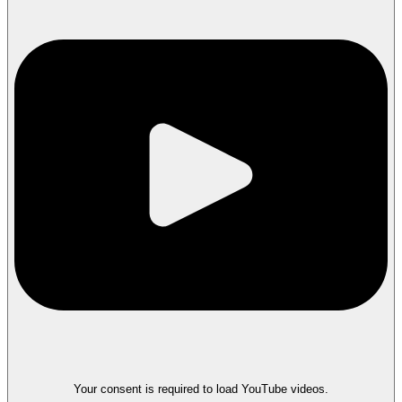
Your consent is required to load YouTube videos.