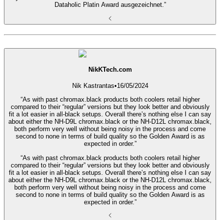
Dataholic Platin Award ausgezeichnet.”
NikKTech.com
Nik Kastrantas
•
16/05/2024
“As with past chromax.black products both coolers retail higher
compared to their “regular” versions but they look better and obviously
fit a lot easier in all-black setups. Overall there’s nothing else I can say
about either the NH-D9L chromax.black or the NH-D12L chromax.black,
both perform very well without being noisy in the process and come
second to none in terms of build quality so the Golden Award is as
expected in order.”
“As with past chromax.black products both coolers retail higher
compared to their “regular” versions but they look better and obviously
fit a lot easier in all-black setups. Overall there’s nothing else I can say
about either the NH-D9L chromax.black or the NH-D12L chromax.black,
both perform very well without being noisy in the process and come
second to none in terms of build quality so the Golden Award is as
expected in order.”