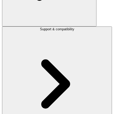
Support & compatibility