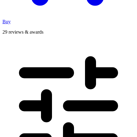
Buy
29 reviews & awards