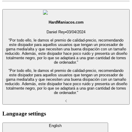
HardManiacos.com
Daniel Rey
•
03/04/2024
“Por todo ello, le damos el premio de calidad-precio, recomendando
este disipador para aquellos usuarios que tengan un procesador de
gama media/alta y que necesiten una buena disipación con un tamaño
reducido. Además, este disipador hace poco ruido y presenta un diseño
totalmente negro, por lo que se adaptará a una gran cantidad de torres
de ordenador.”
“Por todo ello, le damos el premio de calidad-precio, recomendando
este disipador para aquellos usuarios que tengan un procesador de
gama media/alta y que necesiten una buena disipación con un tamaño
reducido. Además, este disipador hace poco ruido y presenta un diseño
totalmente negro, por lo que se adaptará a una gran cantidad de torres
de ordenador.”
Language settings
English