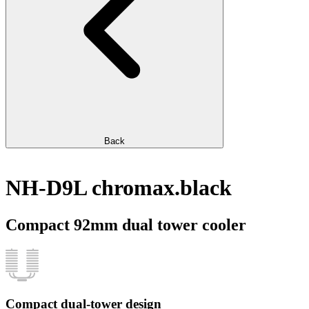
Back
NH-D9L chromax.black
Compact 92mm dual tower cooler
Compact dual-tower design