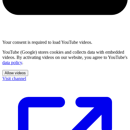
Your consent is required to load YouTube videos.
YouTube (Google) stores cookies and collects data with embedded
videos. By activating videos on our website, you agree to YouTube's
data policy
.
Allow videos
Visit channel