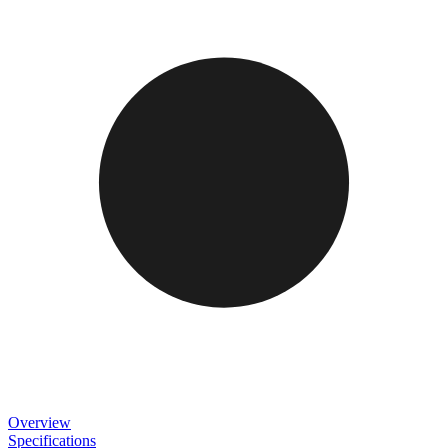
Overview
Specifications