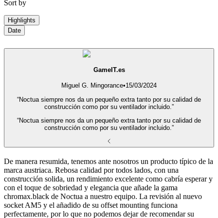
Sort by
Highlights
Date
GameIT.es
Miguel G. Mingorance
•
15/03/2024
“Noctua siempre nos da un pequeño extra tanto por su calidad de
construcción como por su ventilador incluido.”
“Noctua siempre nos da un pequeño extra tanto por su calidad de
construcción como por su ventilador incluido.”
De manera resumida, tenemos ante nosotros un producto típico de la
marca austriaca. Rebosa calidad por todos lados, con una
construcción solida, un rendimiento excelente como cabría esperar y
con el toque de sobriedad y elegancia que añade la gama
chromax.black de Noctua a nuestro equipo. La revisión al nuevo
socket AM5 y el añadido de su offset mounting funciona
perfectamente, por lo que no podemos dejar de recomendar su