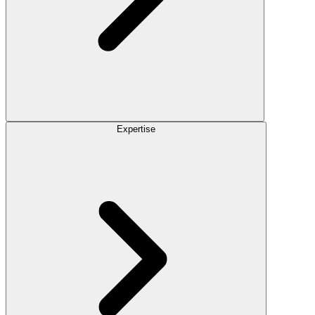
Expertise