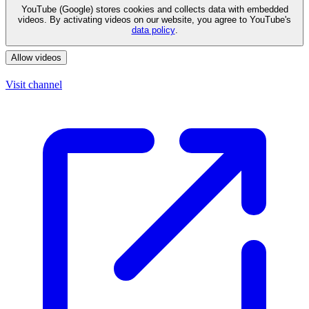
YouTube (Google) stores cookies and collects data with embedded
videos. By activating videos on our website, you agree to YouTube's
data policy
.
Allow videos
Visit channel