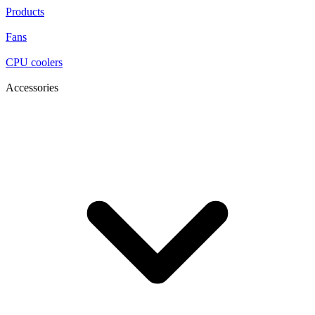
Products
Fans
CPU coolers
Accessories