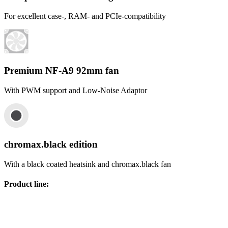
For excellent case-, RAM- and PCIe-compatibility
Premium NF-A9 92mm fan
With PWM support and Low-Noise Adaptor
chromax.black edition
With a black coated heatsink and chromax.black fan
Product line
: