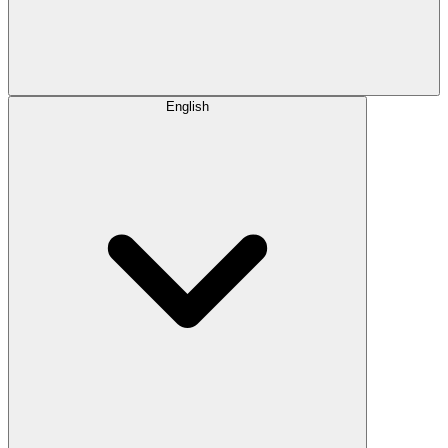
English