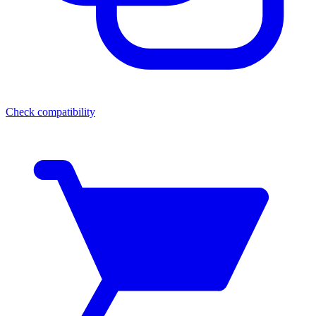
Check compatibility