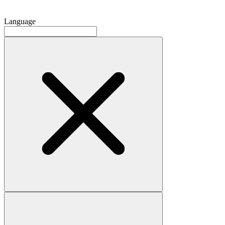
Language