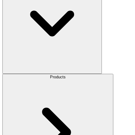
Products