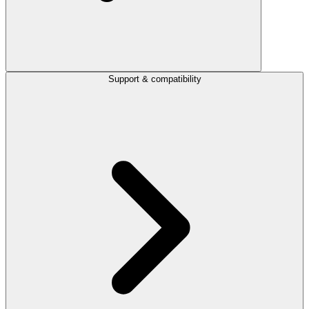
Support & compatibility