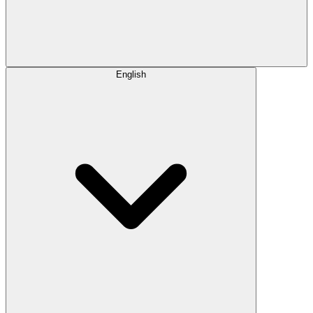
English