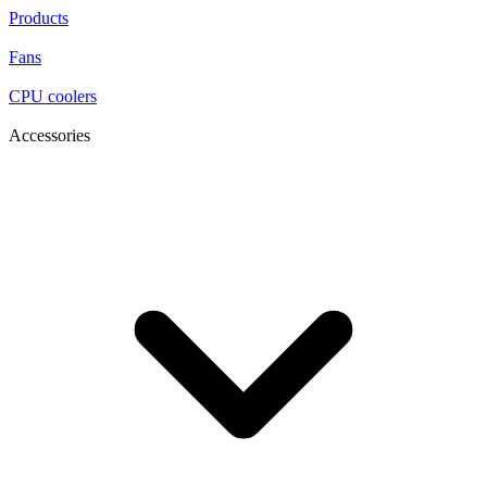
Products
Fans
CPU coolers
Accessories