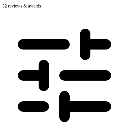
32 reviews & awards