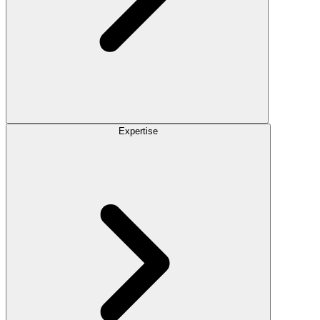
Expertise