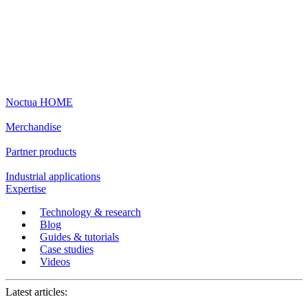
Noctua HOME
Merchandise
Partner products
Industrial applications
Expertise
Technology & research
Blog
Guides & tutorials
Case studies
Videos
Latest articles: