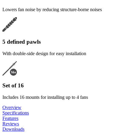
Lowers fan noise by reducing structure-borne noises
5 defined pawls
With double-side design for easy installation
Set of 16
Includes 16 mounts for installing up to 4 fans
Overview
Specifications
Features
Reviews
Downloads