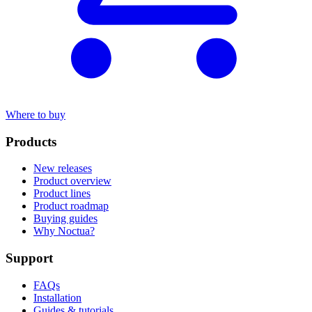
Where to buy
Products
New releases
Product overview
Product lines
Product roadmap
Buying guides
Why Noctua?
Support
FAQs
Installation
Guides & tutorials