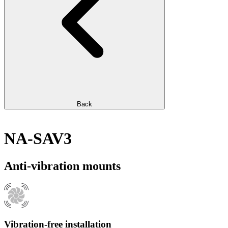
Back
NA-SAV3
Anti-vibration mounts
Vibration-free installation