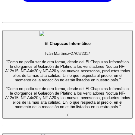
El Chapuzas Informático
Iván Martínez
•
27/09/2017
“Como no podía ser de otra forma, desde del El Chapuzas Informático
le otorgamos el Galardón de Platino a los ventiladores Noctua NF-
A12x15, NF-A4x20 y NF-A20 y los nuevos accesorios, productos todos
ellos de la más alta calidad. En lo que respecta al precio, en el
momento de la redacción no están listados en nuestro país.”
“Como no podía ser de otra forma, desde del El Chapuzas Informático
le otorgamos el Galardón de Platino a los ventiladores Noctua NF-
A12x15, NF-A4x20 y NF-A20 y los nuevos accesorios, productos todos
ellos de la más alta calidad. En lo que respecta al precio, en el
momento de la redacción no están listados en nuestro país.”