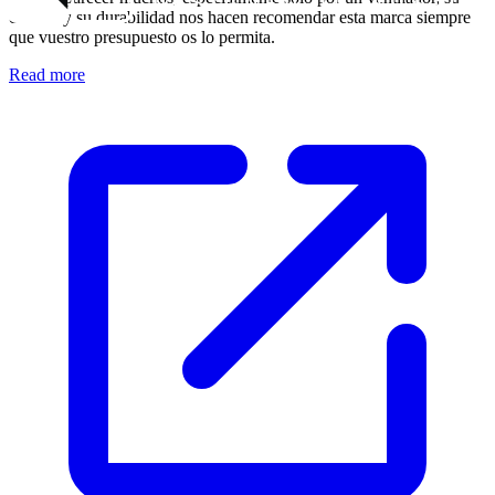
calidad y su durabilidad nos hacen recomendar esta marca siempre
que vuestro presupuesto os lo permita.
Read more