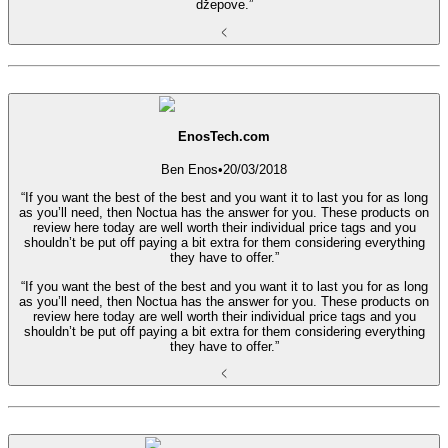
džepove.”
EnosTech.com
Ben Enos
•
20/03/2018
“If you want the best of the best and you want it to last you for as long
as you’ll need, then Noctua has the answer for you. These products on
review here today are well worth their individual price tags and you
shouldn’t be put off paying a bit extra for them considering everything
they have to offer.”
“If you want the best of the best and you want it to last you for as long
as you’ll need, then Noctua has the answer for you. These products on
review here today are well worth their individual price tags and you
shouldn’t be put off paying a bit extra for them considering everything
they have to offer.”