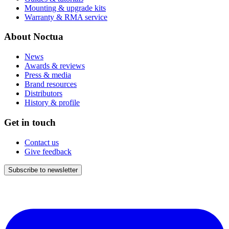
Mounting & upgrade kits
Warranty & RMA service
About Noctua
News
Awards & reviews
Press & media
Brand resources
Distributors
History & profile
Get in touch
Contact us
Give feedback
Subscribe to newsletter