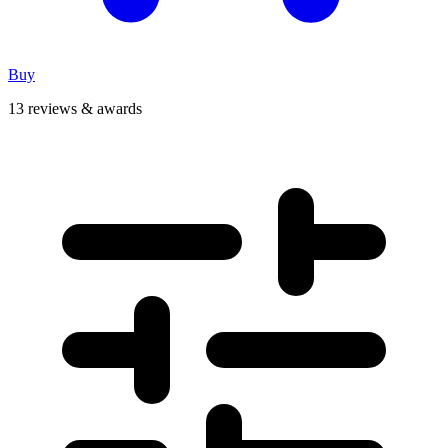
Buy
13 reviews & awards