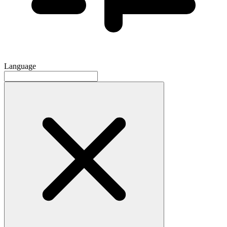
Language