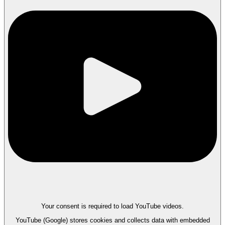
Your consent is required to load YouTube videos.
YouTube (Google) stores cookies and collects data with embedded