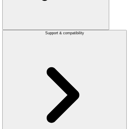
Support & compatibility