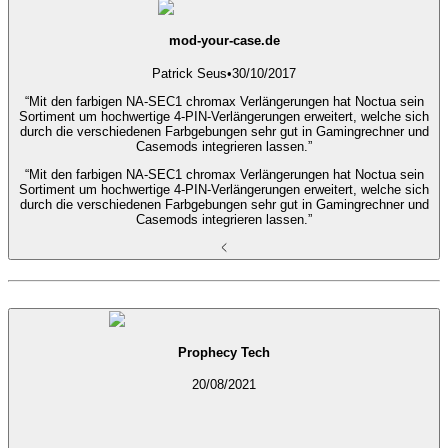
mod-your-case.de
Patrick Seus
•
30/10/2017
“Mit den farbigen NA-SEC1 chromax Verlängerungen hat Noctua sein
Sortiment um hochwertige 4-PIN-Verlängerungen erweitert, welche sich
durch die verschiedenen Farbgebungen sehr gut in Gamingrechner und
Casemods integrieren lassen.”
“Mit den farbigen NA-SEC1 chromax Verlängerungen hat Noctua sein
Sortiment um hochwertige 4-PIN-Verlängerungen erweitert, welche sich
durch die verschiedenen Farbgebungen sehr gut in Gamingrechner und
Casemods integrieren lassen.”
Prophecy Tech
20/08/2021