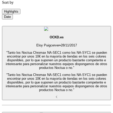
Sort by
Highlights
Date
OCKD.es
Eloy Puigcerver
•
28/11/2017
“Tanto los Noctua Chromax NA-SEC1 como los NA-SYC1 se pueden
encontrar por unos 10€ en la mayoría de tiendas en los seis colores
disponibles, por lo que suponen un producto bastante competente e
interesante para personalizar nuestros equipos dispongamos de otros
productos Noctua o no.”
“Tanto los Noctua Chromax NA-SEC1 como los NA-SYC1 se pueden
encontrar por unos 10€ en la mayoría de tiendas en los seis colores
disponibles, por lo que suponen un producto bastante competente e
interesante para personalizar nuestros equipos dispongamos de otros
productos Noctua o no.”