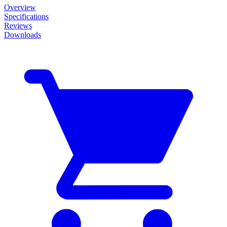
Overview
Specifications
Reviews
Downloads