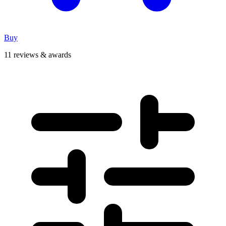
Buy
11 reviews & awards