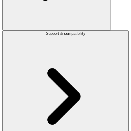
Support & compatibility