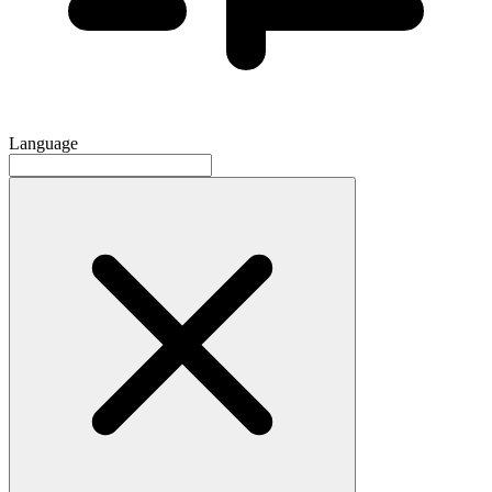
Language