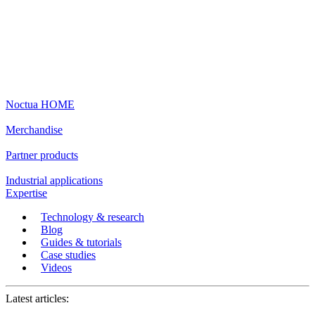
Noctua HOME
Merchandise
Partner products
Industrial applications
Expertise
Technology & research
Blog
Guides & tutorials
Case studies
Videos
Latest articles: