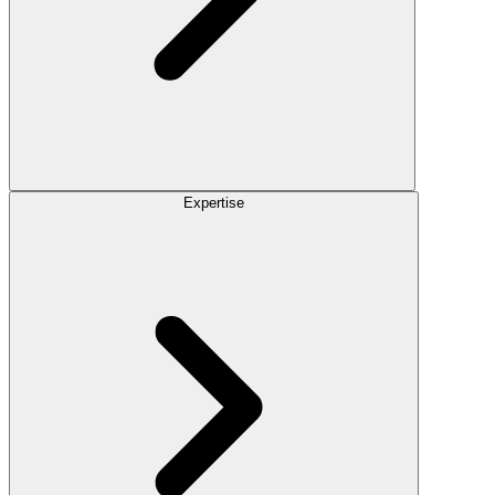
Expertise