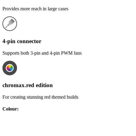
Provides more reach in large cases
4-pin connector
Supports both 3-pin and 4-pin PWM fans
chromax.red edition
For creating stunning red themed builds
Colour
: