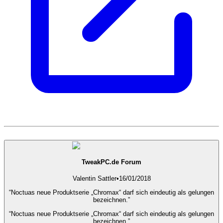
TweakPC.de Forum
Valentin Sattler
•
16/01/2018
“Noctuas neue Produktserie „Chromax“ darf sich eindeutig als gelungen
bezeichnen.”
“Noctuas neue Produktserie „Chromax“ darf sich eindeutig als gelungen
bezeichnen.”