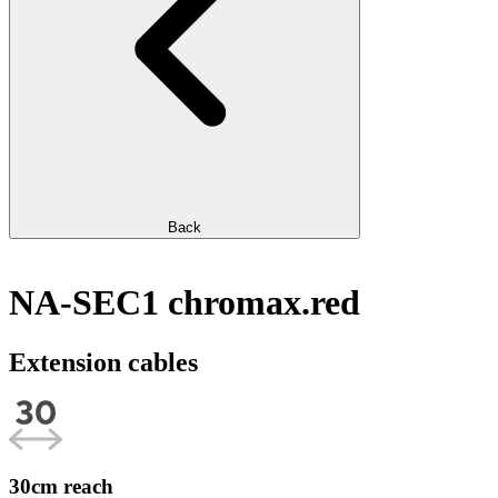
Back
NA-SEC1 chromax.red
Extension cables
30cm reach