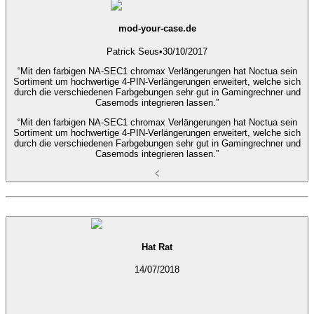
mod-your-case.de
Patrick Seus
•
30/10/2017
“Mit den farbigen NA-SEC1 chromax Verlängerungen hat Noctua sein
Sortiment um hochwertige 4-PIN-Verlängerungen erweitert, welche sich
durch die verschiedenen Farbgebungen sehr gut in Gamingrechner und
Casemods integrieren lassen.”
“Mit den farbigen NA-SEC1 chromax Verlängerungen hat Noctua sein
Sortiment um hochwertige 4-PIN-Verlängerungen erweitert, welche sich
durch die verschiedenen Farbgebungen sehr gut in Gamingrechner und
Casemods integrieren lassen.”
Hat Rat
14/07/2018