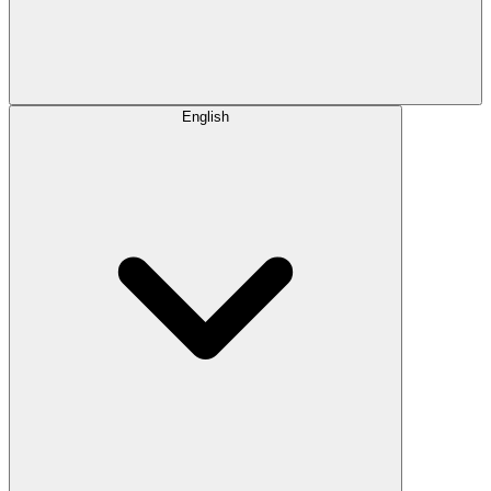
English