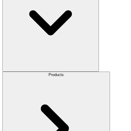
Products