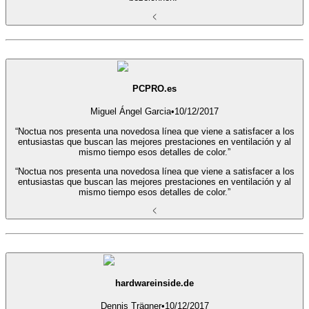
PCPRO.es
Miguel Ángel Garcia
•
10/12/2017
“Noctua nos presenta una novedosa línea que viene a satisfacer a los
entusiastas que buscan las mejores prestaciones en ventilación y al
mismo tiempo esos detalles de color.”
“Noctua nos presenta una novedosa línea que viene a satisfacer a los
entusiastas que buscan las mejores prestaciones en ventilación y al
mismo tiempo esos detalles de color.”
hardwareinside.de
Dennis Trägner
•
10/12/2017