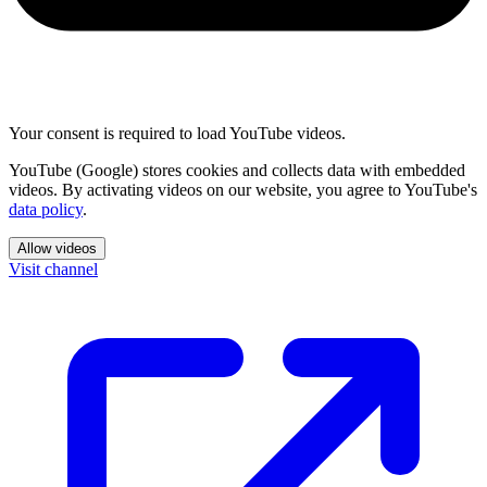
Your consent is required to load YouTube videos.
YouTube (Google) stores cookies and collects data with embedded
videos. By activating videos on our website, you agree to YouTube's
data policy
.
Allow videos
Visit channel