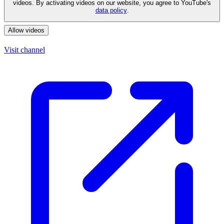
videos. By activating videos on our website, you agree to YouTube's
data policy
.
Allow videos
Visit channel