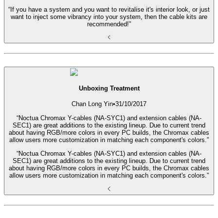
“If you have a system and you want to revitalise it's interior look, or just
want to inject some vibrancy into your system, then the cable kits are
recommended!”
Unboxing Treatment
Chan Long Yin
•
31/10/2017
“Noctua Chromax Y-cables (NA-SYC1) and extension cables (NA-
SEC1) are great additions to the existing lineup. Due to current trend
about having RGB/more colors in every PC builds, the Chromax cables
allow users more customization in matching each component's colors.”
“Noctua Chromax Y-cables (NA-SYC1) and extension cables (NA-
SEC1) are great additions to the existing lineup. Due to current trend
about having RGB/more colors in every PC builds, the Chromax cables
allow users more customization in matching each component's colors.”