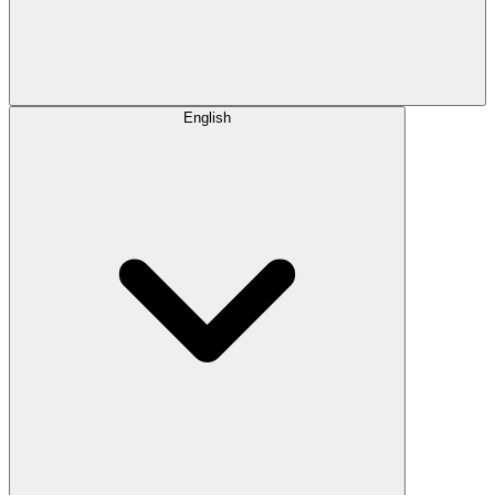
English