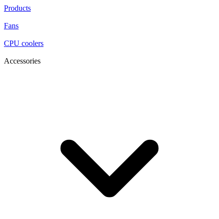
Products
Fans
CPU coolers
Accessories