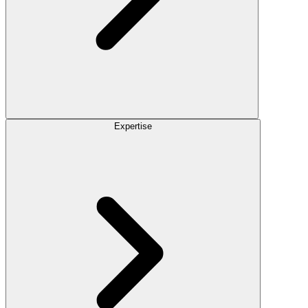
Expertise