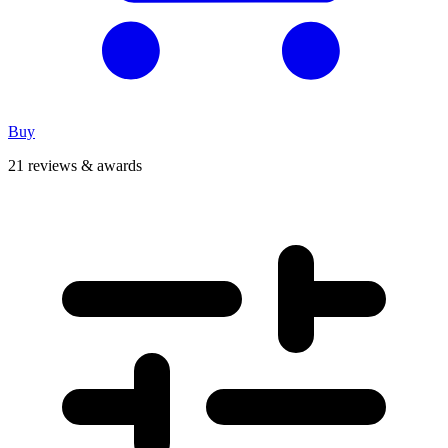
Buy
21 reviews & awards