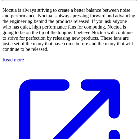
Noctua is always striving to create a better balance between noise
and performance. Noctua is always pressing forward and advancing
the engineering behind the products released. If you ask anyone
who has quiet, high performance fans for computing, Noctua is
going to be on the tip of the tongue. I believe Noctua will continue
to strive for perfection by releasing new products. These fans are
just a set of the many that have come before and the many that will
continue to be released.
Read more