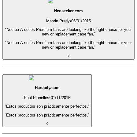
Neoseeker.com
Marvin Purdy
•
06/01/2015
“Noctua A-series Premium fans are looking like the right choice for your
new or replacement case fan.”
“Noctua A-series Premium fans are looking like the right choice for your
new or replacement case fan.”
Hardaily.com
Raul Planelles
•
01/11/2015
“Estos productos son prácticamente perfectos.”
“Estos productos son prácticamente perfectos.”