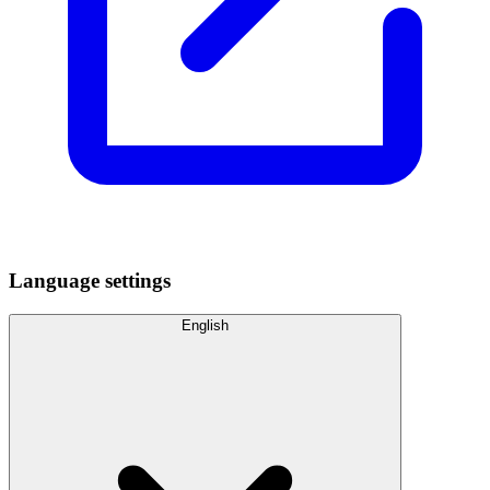
Language settings
English