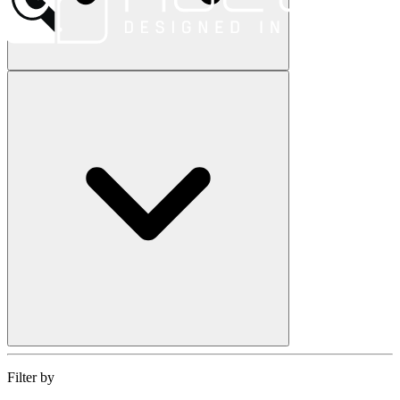
Filter by