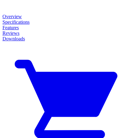
Overview
Specifications
Features
Reviews
Downloads