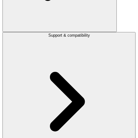
Support & compatibility