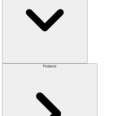
Products