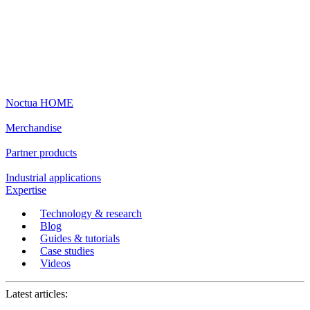
Noctua HOME
Merchandise
Partner products
Industrial applications
Expertise
Technology & research
Blog
Guides & tutorials
Case studies
Videos
Latest articles: