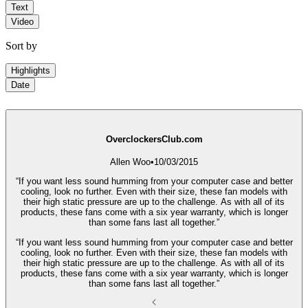
Text
Video
Sort by
Highlights
Date
OverclockersClub.com
Allen Woo
•
10/03/2015
“If you want less sound humming from your computer case and better
cooling, look no further. Even with their size, these fan models with
their high static pressure are up to the challenge. As with all of its
products, these fans come with a six year warranty, which is longer
than some fans last all together.”
“If you want less sound humming from your computer case and better
cooling, look no further. Even with their size, these fan models with
their high static pressure are up to the challenge. As with all of its
products, these fans come with a six year warranty, which is longer
than some fans last all together.”