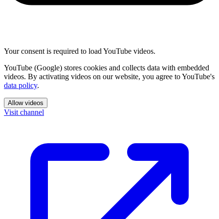
Your consent is required to load YouTube videos.
YouTube (Google) stores cookies and collects data with embedded
videos. By activating videos on our website, you agree to YouTube's
data policy
.
Allow videos
Visit channel