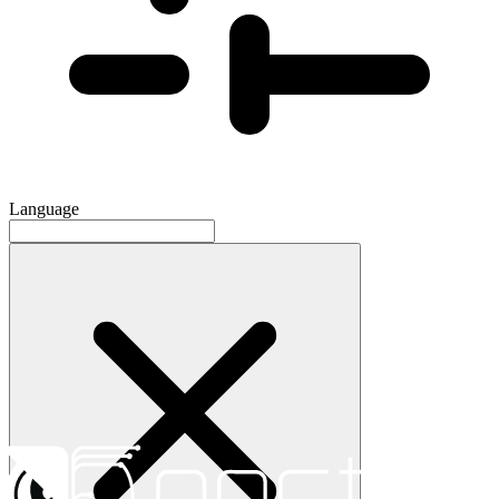
Language