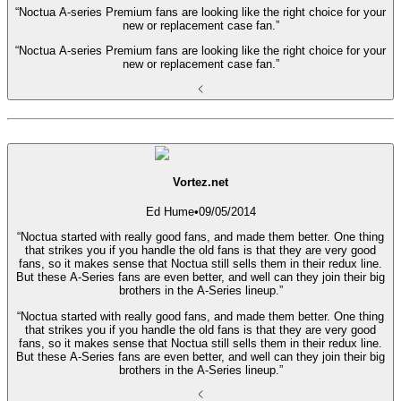
“Noctua A-series Premium fans are looking like the right choice for your
new or replacement case fan.”
“Noctua A-series Premium fans are looking like the right choice for your
new or replacement case fan.”
Vortez.net
Ed Hume
•
09/05/2014
“Noctua started with really good fans, and made them better. One thing
that strikes you if you handle the old fans is that they are very good
fans, so it makes sense that Noctua still sells them in their redux line.
But these A-Series fans are even better, and well can they join their big
brothers in the A-Series lineup.”
“Noctua started with really good fans, and made them better. One thing
that strikes you if you handle the old fans is that they are very good
fans, so it makes sense that Noctua still sells them in their redux line.
But these A-Series fans are even better, and well can they join their big
brothers in the A-Series lineup.”