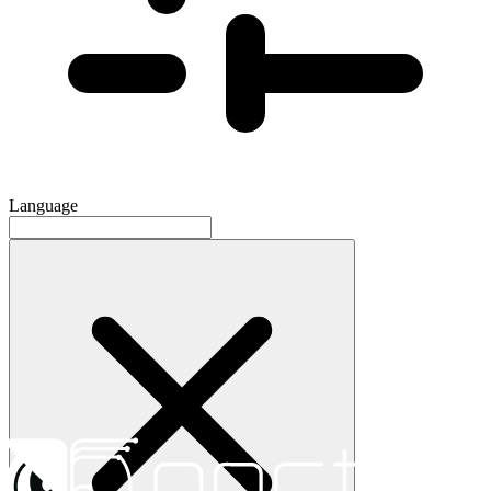
Language