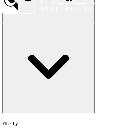
Filter by