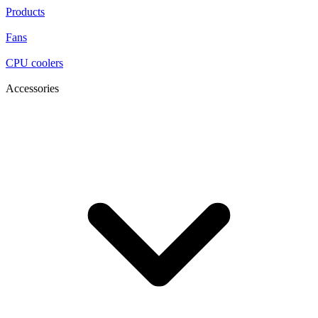
Products
Fans
CPU coolers
Accessories