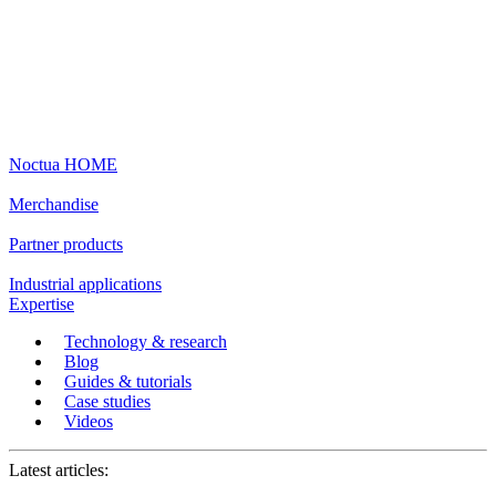
Noctua HOME
Merchandise
Partner products
Industrial applications
Expertise
Technology & research
Blog
Guides & tutorials
Case studies
Videos
Latest articles: