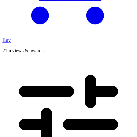
Buy
21 reviews & awards