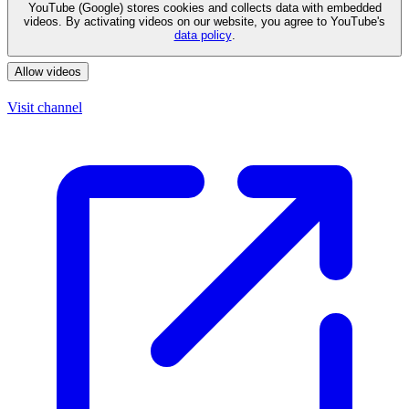
YouTube (Google) stores cookies and collects data with embedded
videos. By activating videos on our website, you agree to YouTube's
data policy
.
Allow videos
Visit channel