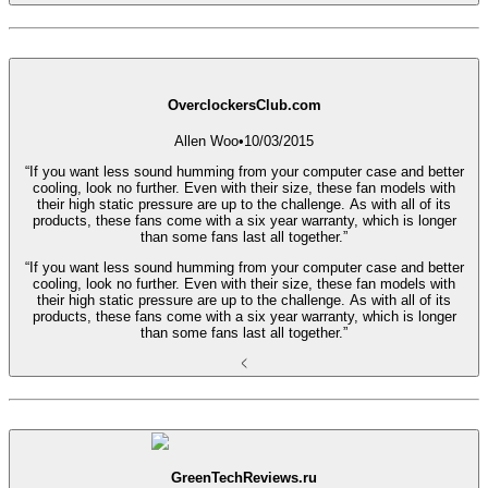
OverclockersClub.com
Allen Woo
•
10/03/2015
“If you want less sound humming from your computer case and better
cooling, look no further. Even with their size, these fan models with
their high static pressure are up to the challenge. As with all of its
products, these fans come with a six year warranty, which is longer
than some fans last all together.”
“If you want less sound humming from your computer case and better
cooling, look no further. Even with their size, these fan models with
their high static pressure are up to the challenge. As with all of its
products, these fans come with a six year warranty, which is longer
than some fans last all together.”
GreenTechReviews.ru