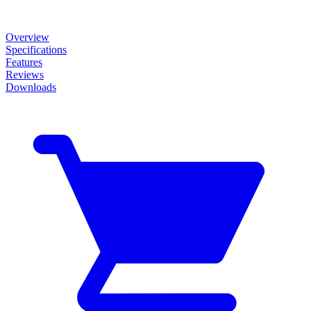
Overview
Specifications
Features
Reviews
Downloads