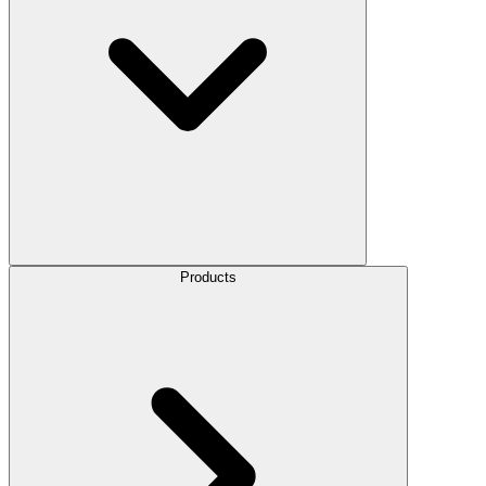
Products