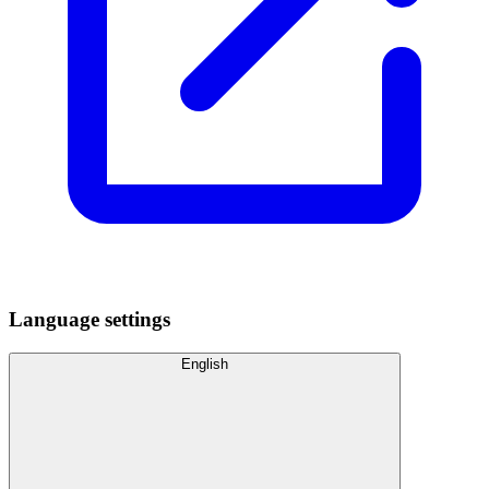
Language settings
English