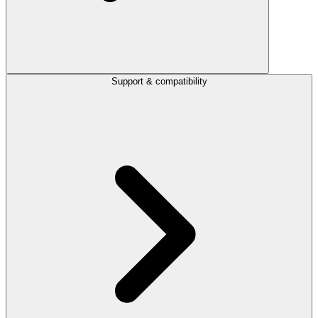
Support & compatibility