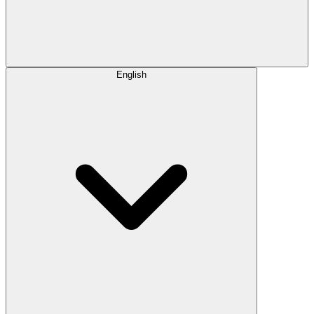
English