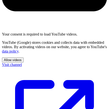
Your consent is required to load YouTube videos.
YouTube (Google) stores cookies and collects data with embedded
videos. By activating videos on our website, you agree to YouTube's
data policy
.
Allow videos
Visit channel