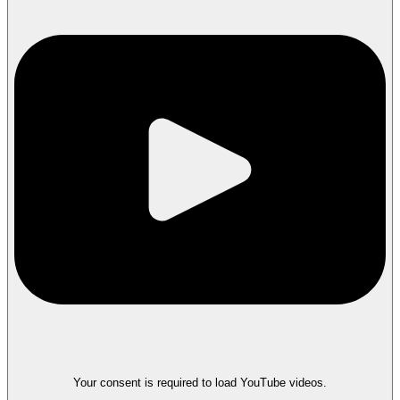
Your consent is required to load YouTube videos.