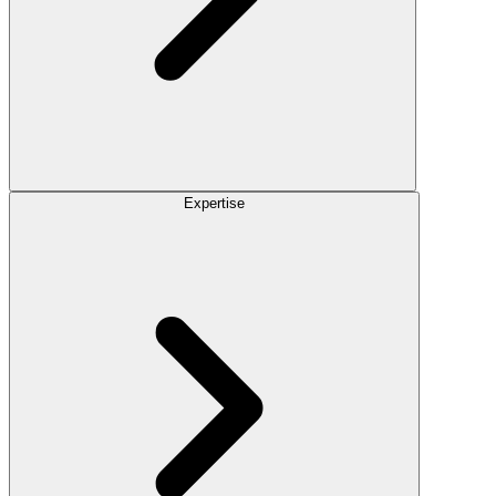
Expertise