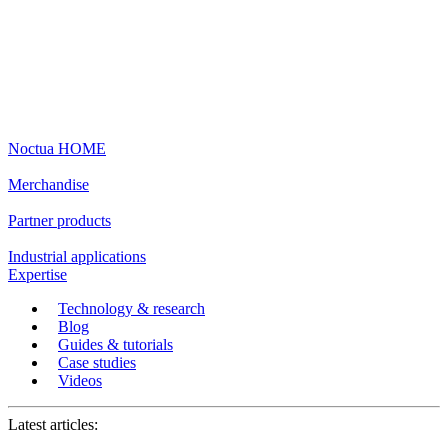
Noctua HOME
Merchandise
Partner products
Industrial applications
Expertise
Technology & research
Blog
Guides & tutorials
Case studies
Videos
Latest articles: