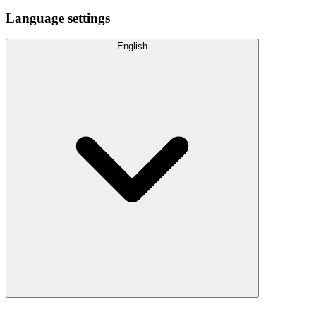
Language settings
English