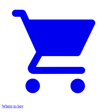
Where to buy