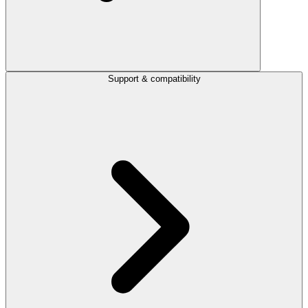
Support & compatibility