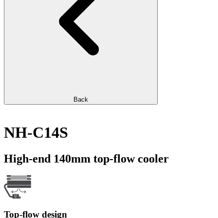
Back
NH-C14S
High-end 140mm top-flow cooler
Top-flow design