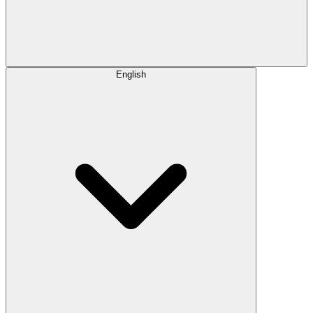
English