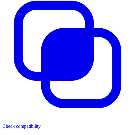
Check compatibility