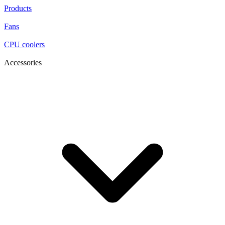
Products
Fans
CPU coolers
Accessories