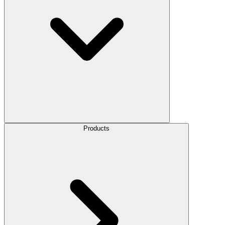
Products