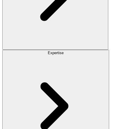
Expertise