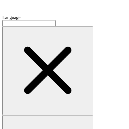
Language