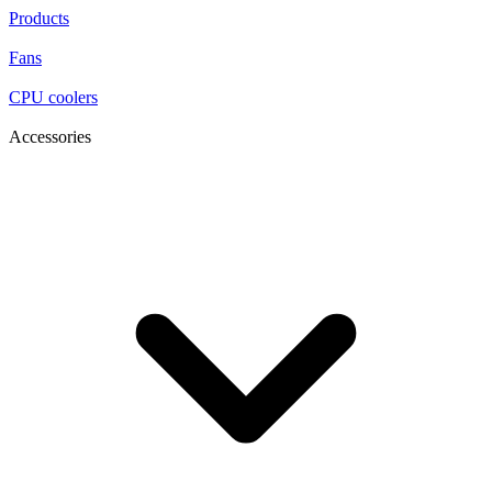
Products
Fans
CPU coolers
Accessories