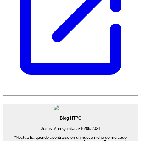
Blog HTPC
Jesus Mari Quintana
•
16/09/2024
“Noctua ha querido adentrarse en un nuevo nicho de mercado