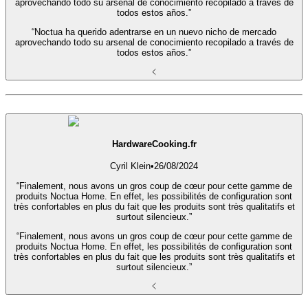
aprovechando todo su arsenal de conocimiento recopilado a través de
todos estos años.”
“Noctua ha querido adentrarse en un nuevo nicho de mercado
aprovechando todo su arsenal de conocimiento recopilado a través de
todos estos años.”
HardwareCooking.fr
Cyril Klein
•
26/08/2024
“Finalement, nous avons un gros coup de cœur pour cette gamme de
produits Noctua Home. En effet, les possibilités de configuration sont
très confortables en plus du fait que les produits sont très qualitatifs et
surtout silencieux.”
“Finalement, nous avons un gros coup de cœur pour cette gamme de
produits Noctua Home. En effet, les possibilités de configuration sont
très confortables en plus du fait que les produits sont très qualitatifs et
surtout silencieux.”