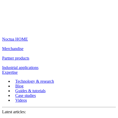
Noctua HOME
Merchandise
Partner products
Industrial applications
Expertise
Technology & research
Blog
Guides & tutorials
Case studies
Videos
Latest articles: