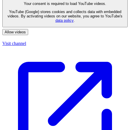
Your consent is required to load YouTube videos.
YouTube (Google) stores cookies and collects data with embedded
videos. By activating videos on our website, you agree to YouTube's
data policy
.
Allow videos
Visit channel