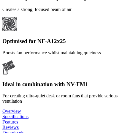
Creates a strong, focused beam of air
Optimised for NF-A12x25
Boosts fan performance whilst maintaining quietness
Ideal in combination with NV-FM1
For creating ultra-quiet desk or room fans that provide serious
ventilation
Overview
Specifications
Features
Reviews
Downloads