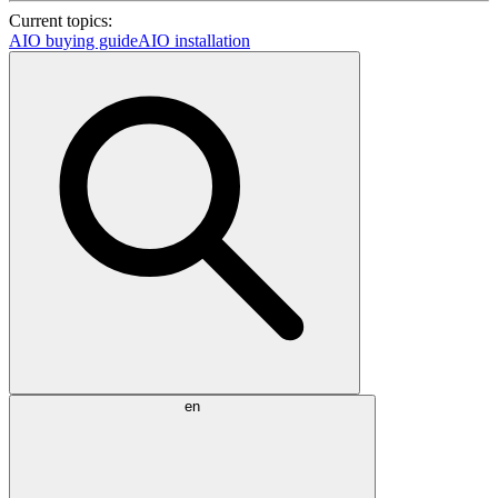
Current topics:
AIO buying guide
AIO installation
en