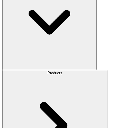
Products