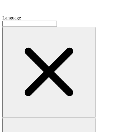
Language