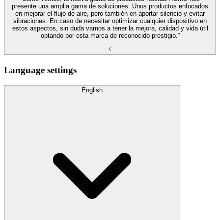
presente una amplia gama de soluciones. Unos productos enfocados
en mejorar el flujo de aire, pero también en aportar silencio y evitar
vibraciones. En caso de necesitar optimizar cualquier dispositivo en
estos aspectos, sin duda vamos a tener la mejora, calidad y vida útil
optando por esta marca de reconocido prestigio.”
Language settings
English