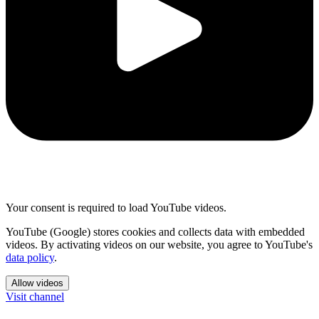
Your consent is required to load YouTube videos.
YouTube (Google) stores cookies and collects data with embedded
videos. By activating videos on our website, you agree to YouTube's
data policy
.
Allow videos
Visit channel