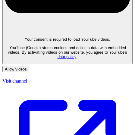
Your consent is required to load YouTube videos.
YouTube (Google) stores cookies and collects data with embedded
videos. By activating videos on our website, you agree to YouTube's
data policy
.
Allow videos
Visit channel