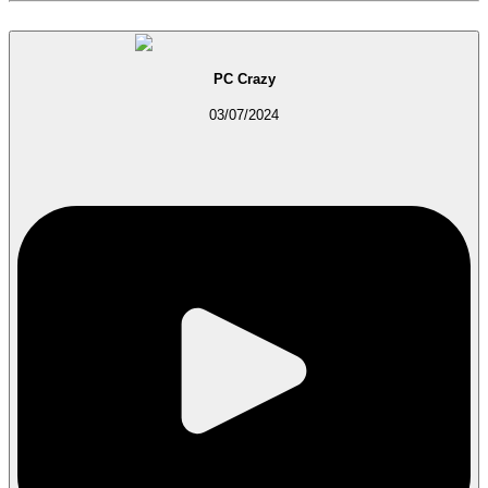
PC Crazy
03/07/2024