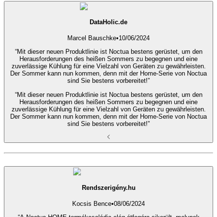
DataHolic.de
Marcel Bauschke
•
10/06/2024
“Mit dieser neuen Produktlinie ist Noctua bestens gerüstet, um den
Herausforderungen des heißen Sommers zu begegnen und eine
zuverlässige Kühlung für eine Vielzahl von Geräten zu gewährleisten.
Der Sommer kann nun kommen, denn mit der Home-Serie von Noctua
sind Sie bestens vorbereitet!”
“Mit dieser neuen Produktlinie ist Noctua bestens gerüstet, um den
Herausforderungen des heißen Sommers zu begegnen und eine
zuverlässige Kühlung für eine Vielzahl von Geräten zu gewährleisten.
Der Sommer kann nun kommen, denn mit der Home-Serie von Noctua
sind Sie bestens vorbereitet!”
Rendszerigény.hu
Kocsis Bence
•
08/06/2024