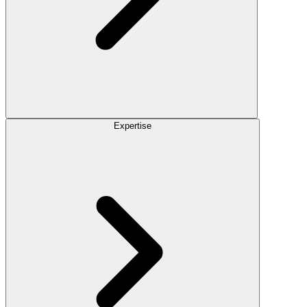
Expertise