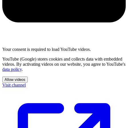
Your consent is required to load YouTube videos.
YouTube (Google) stores cookies and collects data with embedded
videos. By activating videos on our website, you agree to YouTube's
data policy
.
Allow videos
Visit channel