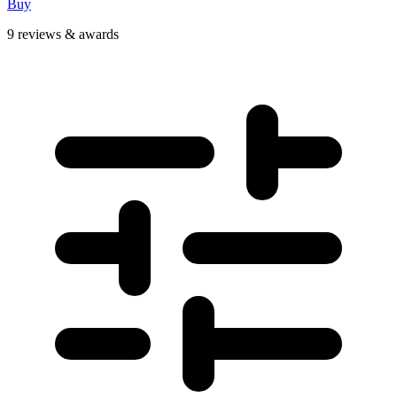
Buy
9 reviews & awards