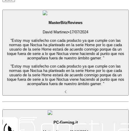
MasterBitzReviews
David Martinez
•
17/07/2024
“Estoy muy satisfecho con cada producto ya que cumple con las
normas que Noctua ha planteado en la serie Home por lo que cada
usuario de la serie Home estará de acuerdo conmigo porque da un
toque fuera de serie a lo que Noctua viene haciendo al punto que nos
acompañara fuera de nuestro ámbito gamer. ”
“Estoy muy satisfecho con cada producto ya que cumple con las
normas que Noctua ha planteado en la serie Home por lo que cada
usuario de la serie Home estará de acuerdo conmigo porque da un
toque fuera de serie a lo que Noctua viene haciendo al punto que nos
acompañara fuera de nuestro ámbito gamer. ”
PC-Gaming.it