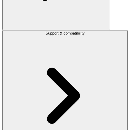
Support & compatibility