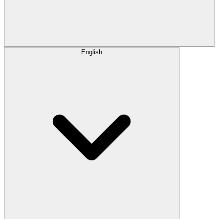
English