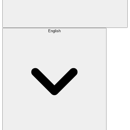
English