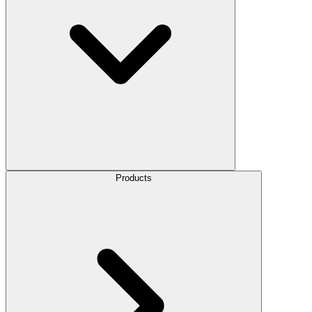
Products