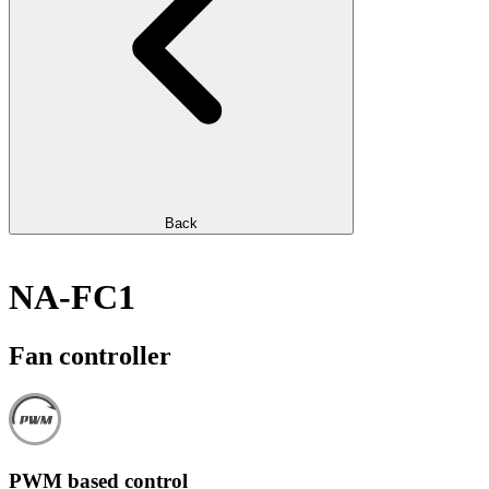
Back
NA-FC1
Fan controller
PWM based control