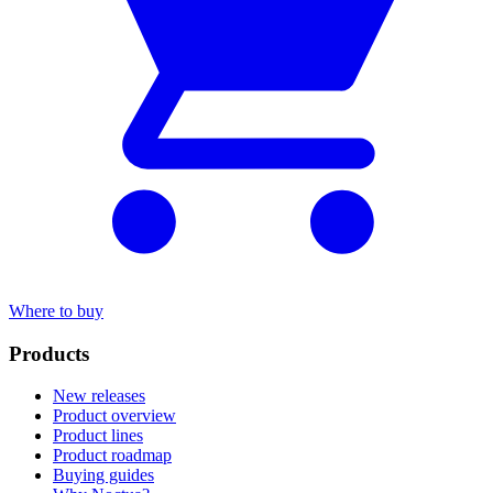
Where to buy
Products
New releases
Product overview
Product lines
Product roadmap
Buying guides