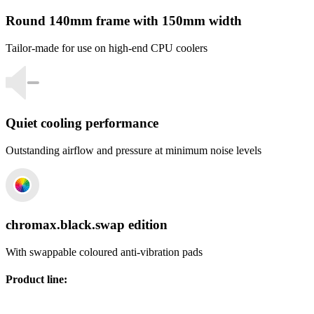
Round 140mm frame with 150mm width
Tailor-made for use on high-end CPU coolers
Quiet cooling performance
Outstanding airflow and pressure at minimum noise levels
chromax.black.swap edition
With swappable coloured anti-vibration pads
Product line
: