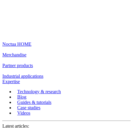
Noctua HOME
Merchandise
Partner products
Industrial applications
Expertise
Technology & research
Blog
Guides & tutorials
Case studies
Videos
Latest articles: