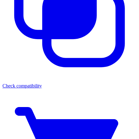
Check compatibility