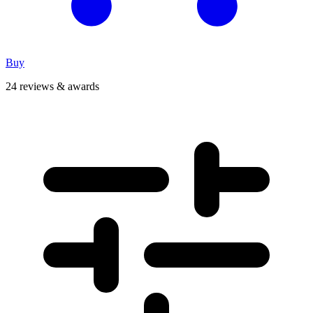
Buy
24 reviews & awards