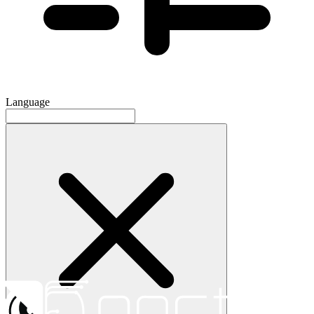
Language