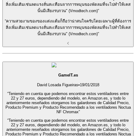
สิ่งเพิ่มเติมเช่นลดแรงสั่นสะเทือนจากการหมุนของพัดลมที่จะไปทำให้เคส
นั้นมีเสียงรบกวน" (Vmodtech.com)”
“ความสวยงามของของแต่งแต้มก็ถือว่าน่าสนใจครับโดยเฉพาะผู้ที่ต้องการ
สิ่งเพิ่มเติมเช่นลดแรงสั่นสะเทือนจากการหมุนของพัดลมที่จะไปทำให้เคส
นั้นมีเสียงรบกวน" (Vmodtech.com)”
GameIT.es
David Losada Figueiras
•
19/01/2018
“Teniendo en cuenta que podemos encontrar estos ventiladores entre
22 y 27 euros, dependiendo del modelo, en Amazon.es, y todo lo
anteriormente reseñados otorgamos los galardones de Calidad Precio,
Producto Premium y Producto Recomendado a los ventiladores Noctua
NF Chromax”
“Teniendo en cuenta que podemos encontrar estos ventiladores entre
22 y 27 euros, dependiendo del modelo, en Amazon.es, y todo lo
anteriormente reseñados otorgamos los galardones de Calidad Precio,
Producto Premium y Producto Recomendado a los ventiladores Noctua