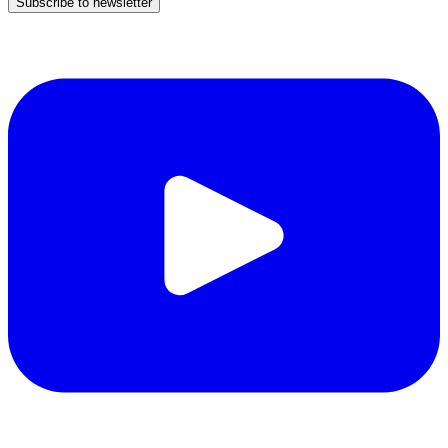
Subscribe to newsletter