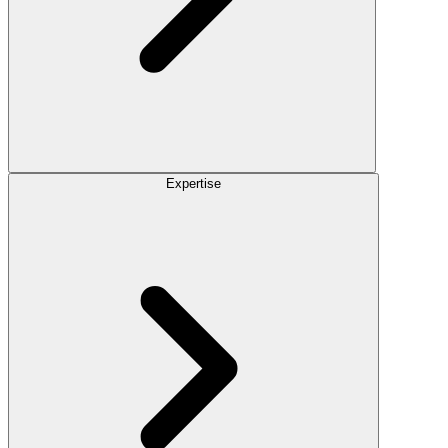
Expertise