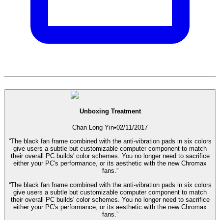
Unboxing Treatment
Chan Long Yin
•
02/11/2017
“The black fan frame combined with the anti-vibration pads in six colors
give users a subtle but customizable computer component to match
their overall PC builds' color schemes. You no longer need to sacrifice
either your PC's performance, or its aesthetic with the new Chromax
fans.”
“The black fan frame combined with the anti-vibration pads in six colors
give users a subtle but customizable computer component to match
their overall PC builds' color schemes. You no longer need to sacrifice
either your PC's performance, or its aesthetic with the new Chromax
fans.”