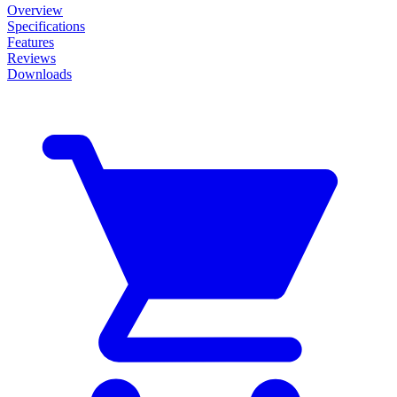
Overview
Specifications
Features
Reviews
Downloads