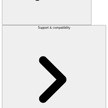
Support & compatibility