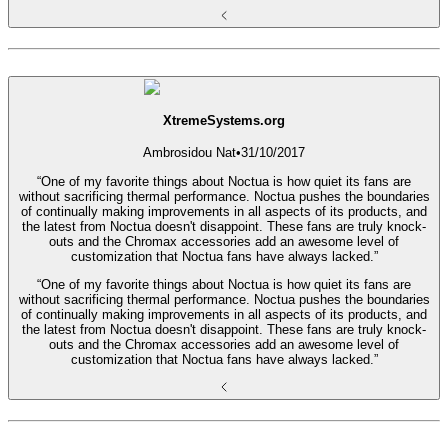
XtremeSystems.org
Ambrosidou Nat
•
31/10/2017
“One of my favorite things about Noctua is how quiet its fans are
without sacrificing thermal performance. Noctua pushes the boundaries
of continually making improvements in all aspects of its products, and
the latest from Noctua doesn't disappoint. These fans are truly knock-
outs and the Chromax accessories add an awesome level of
customization that Noctua fans have always lacked.”
“One of my favorite things about Noctua is how quiet its fans are
without sacrificing thermal performance. Noctua pushes the boundaries
of continually making improvements in all aspects of its products, and
the latest from Noctua doesn't disappoint. These fans are truly knock-
outs and the Chromax accessories add an awesome level of
customization that Noctua fans have always lacked.”