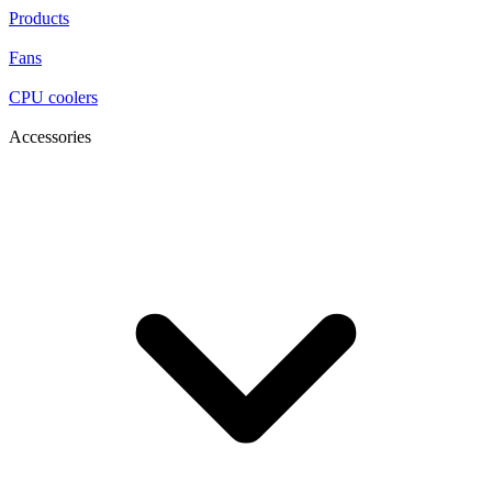
Products
Fans
CPU coolers
Accessories