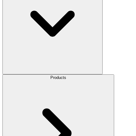
Products