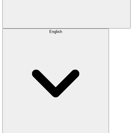
English