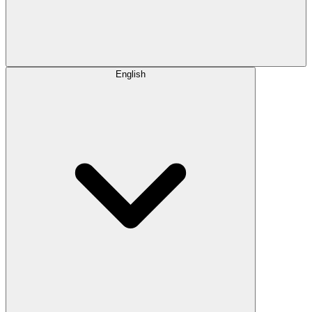
English