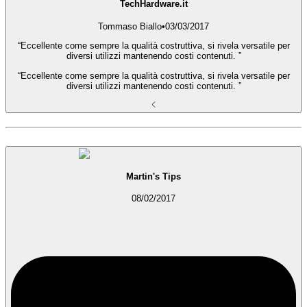
TechHardware.it
Tommaso Biallo
•
03/03/2017
“Eccellente come sempre la qualità costruttiva, si rivela versatile per
diversi utilizzi mantenendo costi contenuti. ”
“Eccellente come sempre la qualità costruttiva, si rivela versatile per
diversi utilizzi mantenendo costi contenuti. ”
Martin's Tips
08/02/2017