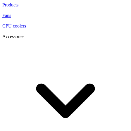
Products
Fans
CPU coolers
Accessories