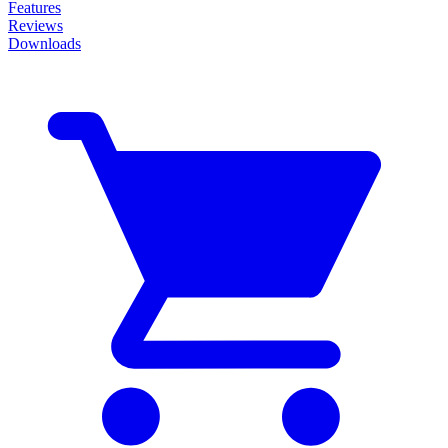
Features
Reviews
Downloads