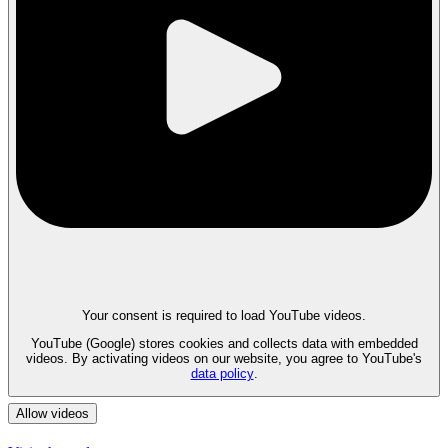
Your consent is required to load YouTube videos.
YouTube (Google) stores cookies and collects data with embedded
videos. By activating videos on our website, you agree to YouTube's
data policy
.
Allow videos