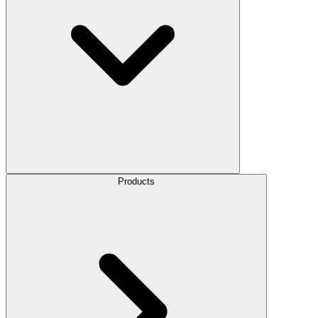
Products