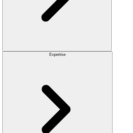
Expertise