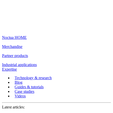
Noctua HOME
Merchandise
Partner products
Industrial applications
Expertise
Technology & research
Blog
Guides & tutorials
Case studies
Videos
Latest articles: