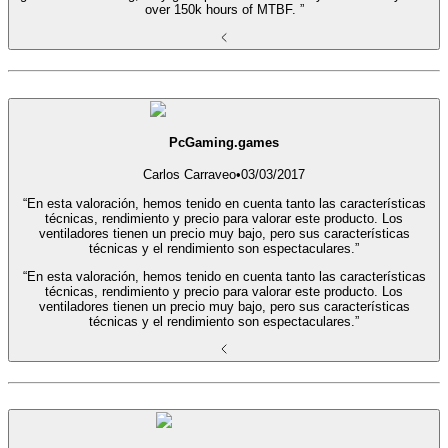
over 150k hours of MTBF. ”
PcGaming.games
Carlos Carraveo
•
03/03/2017
“En esta valoración, hemos tenido en cuenta tanto las características
técnicas, rendimiento y precio para valorar este producto. Los
ventiladores tienen un precio muy bajo, pero sus características
técnicas y el rendimiento son espectaculares.”
“En esta valoración, hemos tenido en cuenta tanto las características
técnicas, rendimiento y precio para valorar este producto. Los
ventiladores tienen un precio muy bajo, pero sus características
técnicas y el rendimiento son espectaculares.”