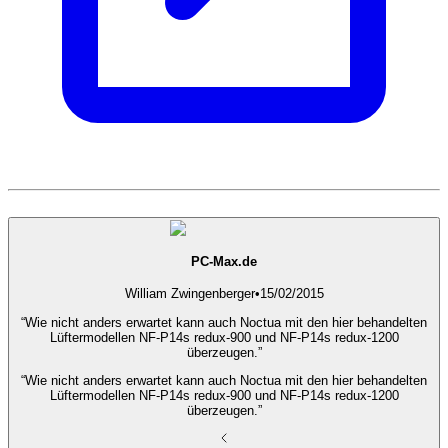
PC-Max.de
William Zwingenberger
•
15/02/2015
“Wie nicht anders erwartet kann auch Noctua mit den hier behandelten
Lüftermodellen NF-P14s redux-900 und NF-P14s redux-1200
überzeugen.”
“Wie nicht anders erwartet kann auch Noctua mit den hier behandelten
Lüftermodellen NF-P14s redux-900 und NF-P14s redux-1200
überzeugen.”