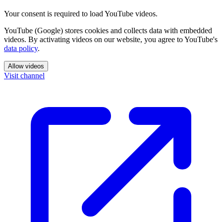
Your consent is required to load YouTube videos.
YouTube (Google) stores cookies and collects data with embedded
videos. By activating videos on our website, you agree to YouTube's
data policy
.
Allow videos
Visit channel