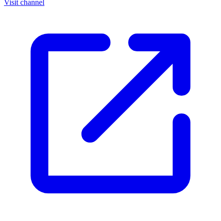
Visit channel