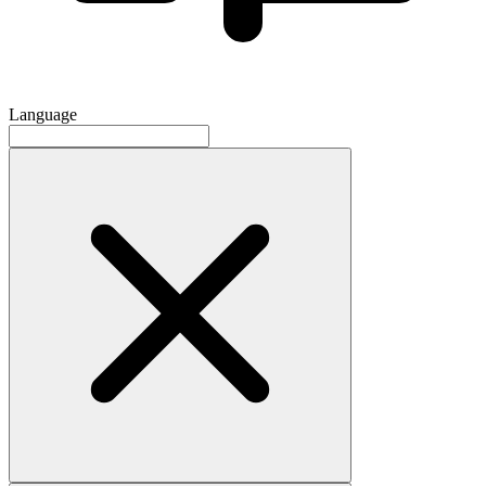
Language