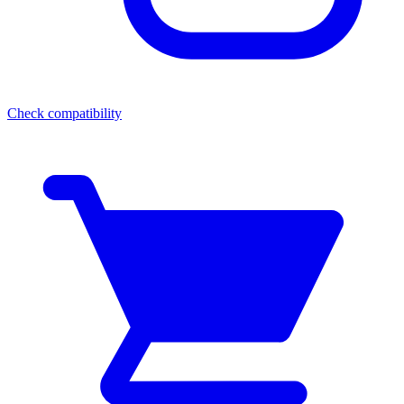
Check compatibility