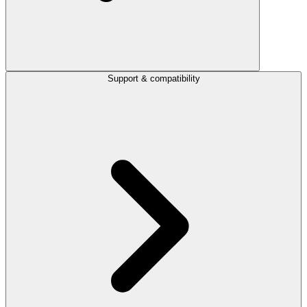
Support & compatibility