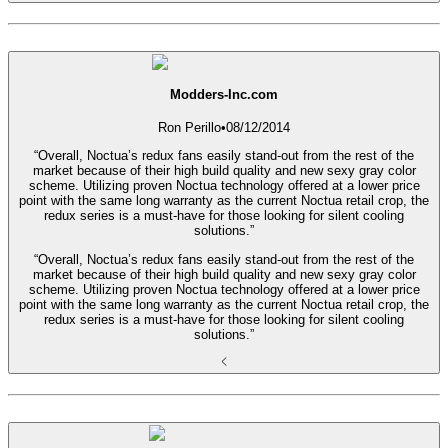
Modders-Inc.com
Ron Perillo
•
08/12/2014
“Overall, Noctua’s redux fans easily stand-out from the rest of the
market because of their high build quality and new sexy gray color
scheme. Utilizing proven Noctua technology offered at a lower price
point with the same long warranty as the current Noctua retail crop, the
redux series is a must-have for those looking for silent cooling
solutions.”
“Overall, Noctua’s redux fans easily stand-out from the rest of the
market because of their high build quality and new sexy gray color
scheme. Utilizing proven Noctua technology offered at a lower price
point with the same long warranty as the current Noctua retail crop, the
redux series is a must-have for those looking for silent cooling
solutions.”