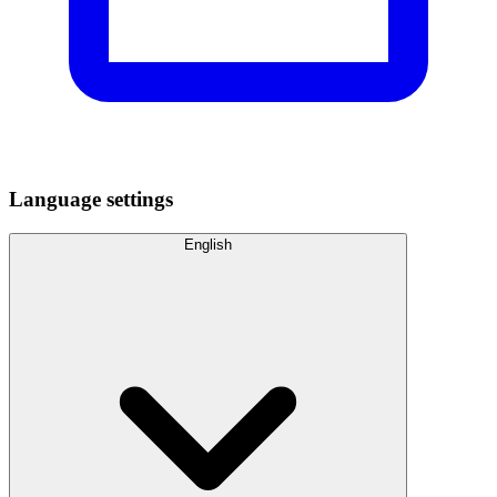
Language settings
English