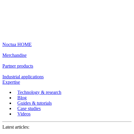
Noctua HOME
Merchandise
Partner products
Industrial applications
Expertise
Technology & research
Blog
Guides & tutorials
Case studies
Videos
Latest articles: