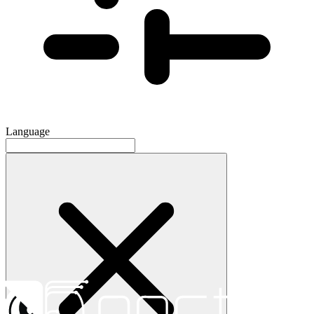
Language