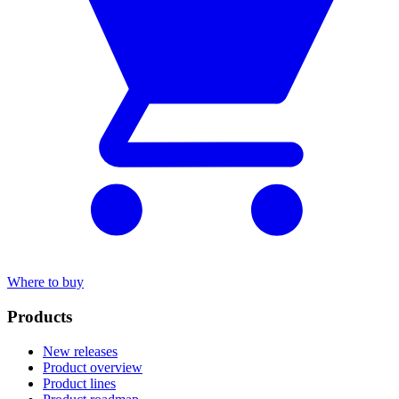
Where to buy
Products
New releases
Product overview
Product lines