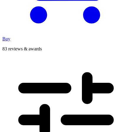
Buy
83 reviews & awards