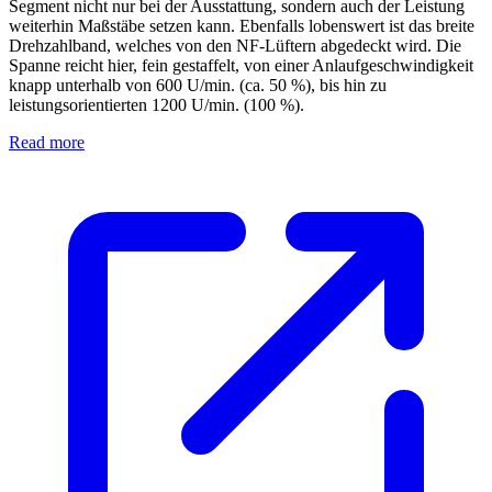
Segment nicht nur bei der Ausstattung, sondern auch der Leistung
weiterhin Maßstäbe setzen kann. Ebenfalls lobenswert ist das breite
Drehzahlband, welches von den NF-Lüftern abgedeckt wird. Die
Spanne reicht hier, fein gestaffelt, von einer Anlaufgeschwindigkeit
knapp unterhalb von 600 U/min. (ca. 50 %), bis hin zu
leistungsorientierten 1200 U/min. (100 %).
Read more