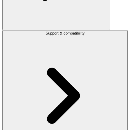
Support & compatibility