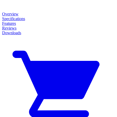
Overview
Specifications
Features
Reviews
Downloads