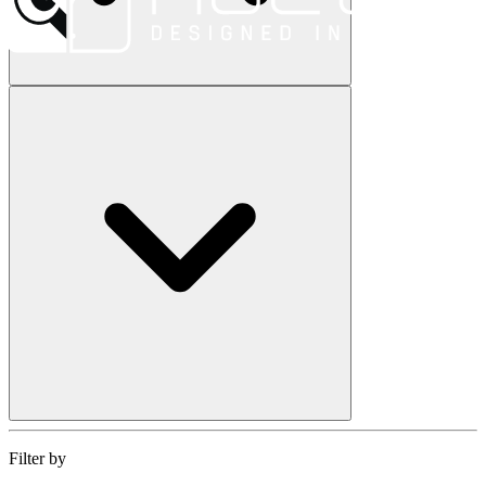
Filter by