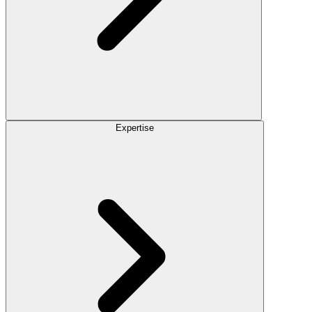
Expertise