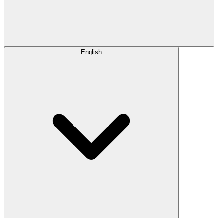
English