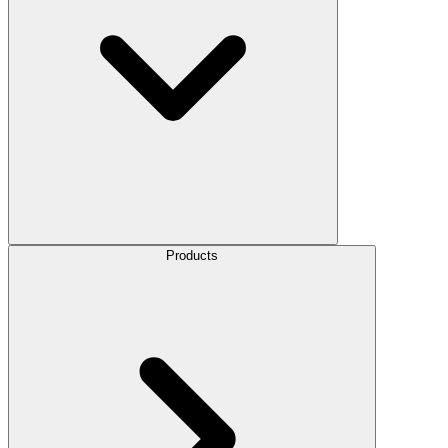
Products