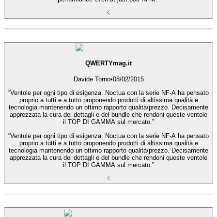
QWERTYmag.it
Davide Torno
•
08/02/2015
“Ventole per ogni tipo di esigenza. Noctua con la serie NF-A ha pensato
proprio a tutti e a tutto proponendo prodotti di altissima qualità e
tecnologia mantenendo un ottimo rapporto qualità/prezzo. Decisamente
apprezzata la cura dei dettagli e del bundle che rendoni queste ventole
il TOP DI GAMMA sul mercato.”
“Ventole per ogni tipo di esigenza. Noctua con la serie NF-A ha pensato
proprio a tutti e a tutto proponendo prodotti di altissima qualità e
tecnologia mantenendo un ottimo rapporto qualità/prezzo. Decisamente
apprezzata la cura dei dettagli e del bundle che rendoni queste ventole
il TOP DI GAMMA sul mercato.”