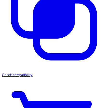
Check compatibility